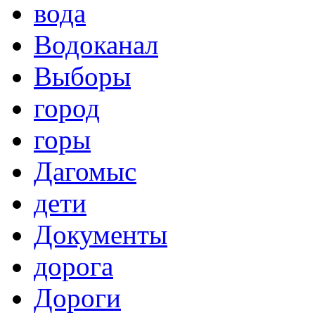
вода
Водоканал
Выборы
город
горы
Дагомыс
дети
Документы
дорога
Дороги