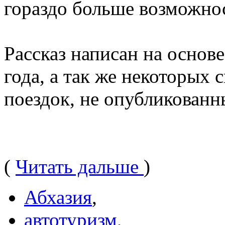
гораздо больше возможно
Рассказ написан на основе
года, а так же некоторых
поездок, не опубликованн
(
Читать дальше
)
Абхазия
,
автотуризм
,