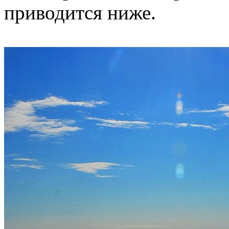
приводится ниже.