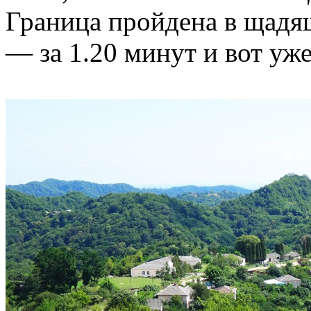
Граница пройдена в щадя
— за 1.20 минут и вот уж