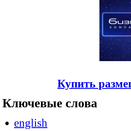
Купить разме
Ключевые слова
english