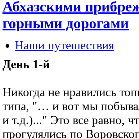
Абхазскими прибре
горными дорогами
Наши путешествия
День 1-й
Никогда не нравились топ
типа, "… и вот мы побыв
и т.д.)..." Это все равно,
прогулялись по Воровског