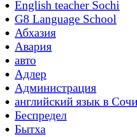
English teacher Sochi
G8 Language School
Абхазия
Авария
авто
Адлер
Администрация
английский язык в Соч
Беспредел
Бытха