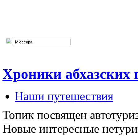
Хроники абхазских 
Наши путешествия
Топик посвящен автотуриз
Новые интересные нетурис