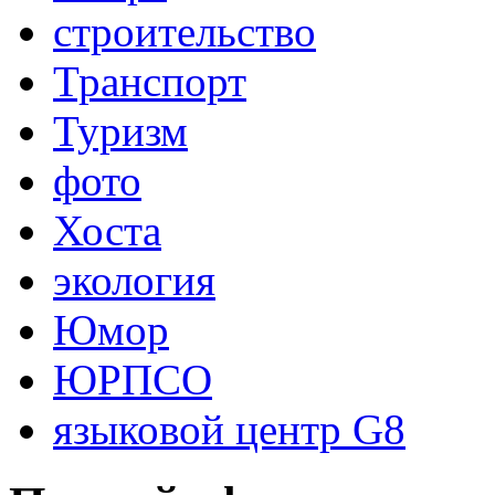
строительство
Транспорт
Туризм
фото
Хоста
экология
Юмор
ЮРПСО
языковой центр G8