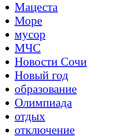
Мацеста
Море
мусор
МЧС
Новости Сочи
Новый год
образование
Олимпиада
отдых
отключение