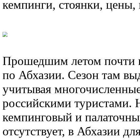
кемпинги, стоянки, цены,
Прошедшим летом почти н
по Абхазии. Сезон там вы
учитывая многочисленные
российскими туристами. Н
кемпинговый и палаточны
отсутствует, в Абхазии дл