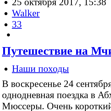
25 октября 2017, 15:38
Walker
33
Путешествие на Мч
Наши походы
В воскресенье 24 сентября
однодневная поездка в Аб
Мюссеры. Очень короткий