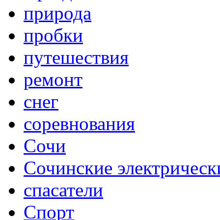
природа
пробки
путешествия
ремонт
снег
соревнования
Сочи
Сочинские электрическ
спасатели
Спорт