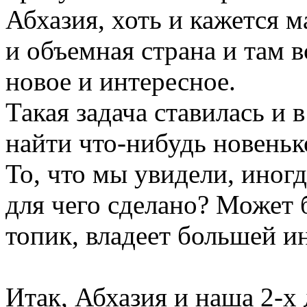
Абхазия, хоть и кажется м
и объемная страна и там 
новое и интересное.
Такая задача ставилась и 
найти что-нибудь новеньк
То, что мы увидели, иногд
для чего сделано? Может 
топик, владеет большей и
Итак, Абхазия и наша 2-х