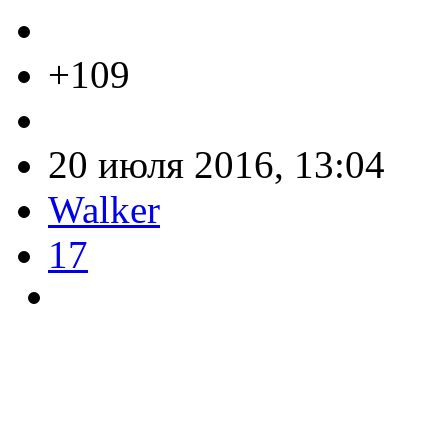
+109
20 июля 2016, 13:04
Walker
17