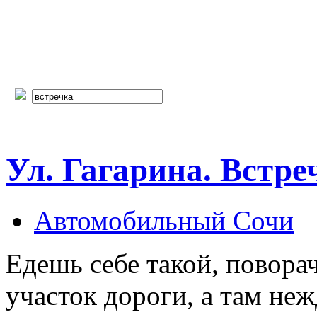
Ул. Гагарина. Встре
Автомобильный Сочи
Едешь себе такой, повор
участок дороги, а там не