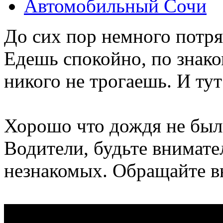
Автомобильный Сочи
До сих пор немного потря
Едешь спокойно, по знак
никого не трогаешь. И ту
Хорошо что дождя не был
Водители, будьте внимате
незнакомых. Обращайте в