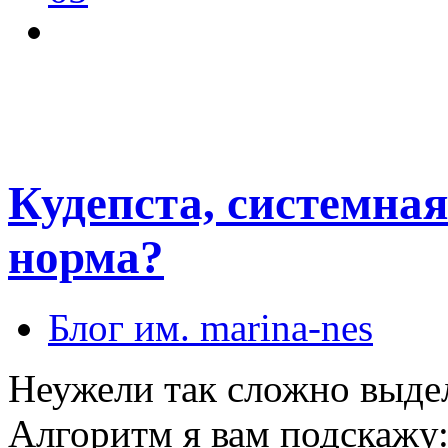
Кудепста, системная 
норма?
Блог им. marina-nes
Неужели так сложно выде
Алгоритм я вам подскажу: