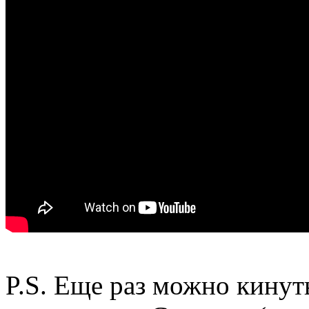
P.S. Еще раз можно кинут