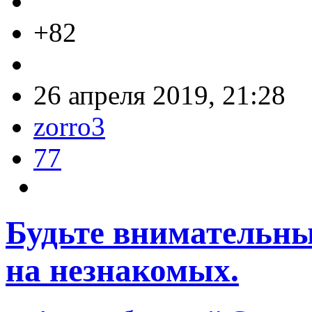
+82
26 апреля 2019, 21:28
zorro3
77
Будьте внимательны
на незнакомых.