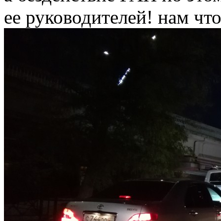
ее руководителей! нам чт