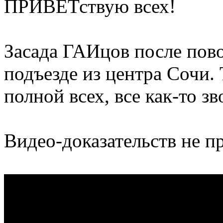
ПРИВЕТствую всех!
Засада ГАИцов после пов
подъезде из центра Сочи. 
полной всех, все как-то з
Видео-доказательств не п