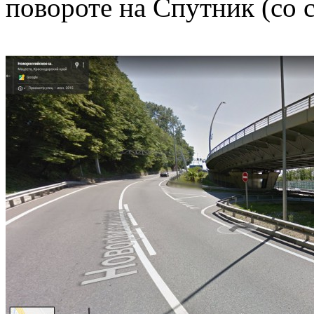
повороте на Спутник (со 