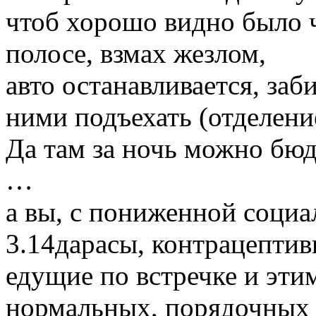
чтоб хорошо видно было ч
полосе, взмах жезлом,
авто останавливается, заби
ними подъехать (отделени
Да там за ночь можно бюд
…
а вы, с пониженной социа
3.14дарасы, контрацепти
едущие по встречке и эт
нормальных, порядочных 