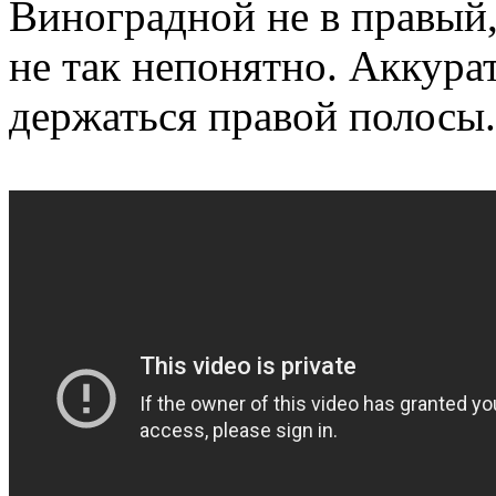
Виноградной не в правый,
не так непонятно. Аккура
держаться правой полосы.