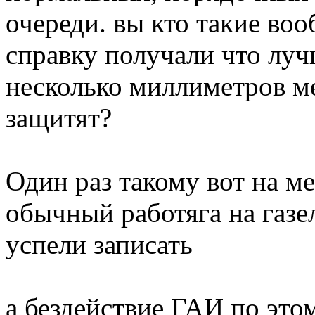
очереди. вы кто такие во
справку получали что луч
несколько миллиметров ме
защитят?
Один раз такому вот на м
обычный работяга на газ
успели записать
а бездействие ГАИ по это