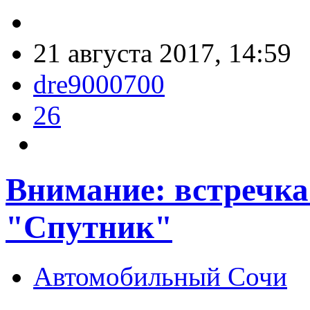
21 августа 2017, 14:59
dre9000700
26
Внимание: встречка
"Спутник"
Автомобильный Сочи