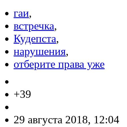
гаи
,
встречка
,
Кудепста
,
нарушения
,
отберите права уже
+39
29 августа 2018, 12:04