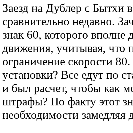
Заезд на Дублер с Бытхи 
сравнительно недавно. Зач
знак 60, которого вполне 
движения, учитывая, что 
ограничение скорости 80.
установки? Все едут по с
и был расчет, чтобы как 
штрафы? По факту этот зн
необходимости замедляя д