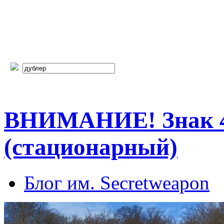
ВНИМАНИЕ! Знак 4
(стационарный)
Блог им. Secretweapon