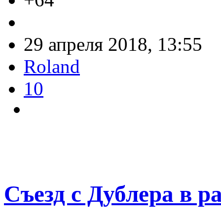
29 апреля 2018, 13:55
Roland
10
Съезд с Дублера в р