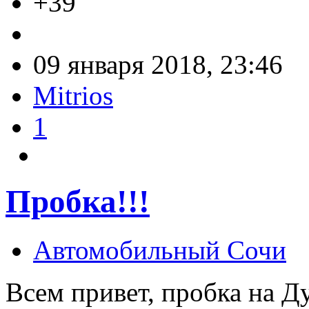
+39
09 января 2018, 23:46
Mitrios
1
Пробка!!!
Автомобильный Сочи
Всем привет, пробка на Д