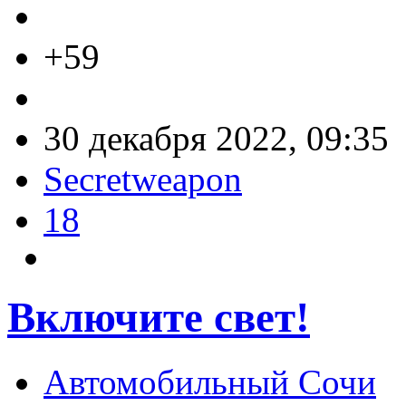
+59
30 декабря 2022, 09:35
Secretweapon
18
Включите свет!
Автомобильный Сочи