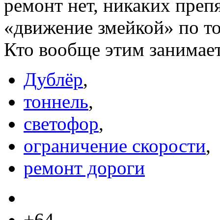
ремонт нет, никаких преп
«движение змейкой» по 
Кто вообще этим занимает
Дублёр
,
тоннель
,
светофор
,
ограничение скорости
,
ремонт дороги
+64