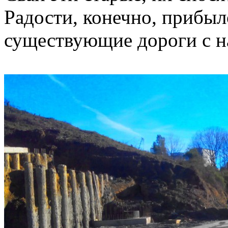
Радости, конечно, прибыл
существующие дороги с 