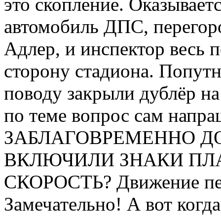
это скопление. Оказывает
автомобиль ДПС, перегор
Адлер, и инспектор весь п
сторону стадиона. Попут
поводу закрыли дублёр на 
по теме вопрос сам нап
ЗАБЛАГОВРЕМЕННО ДО
ВКЛЮЧИЛИ ЗНАКИ П
СКОРОСТЬ? Движение пере
Замечательно! А вот когда