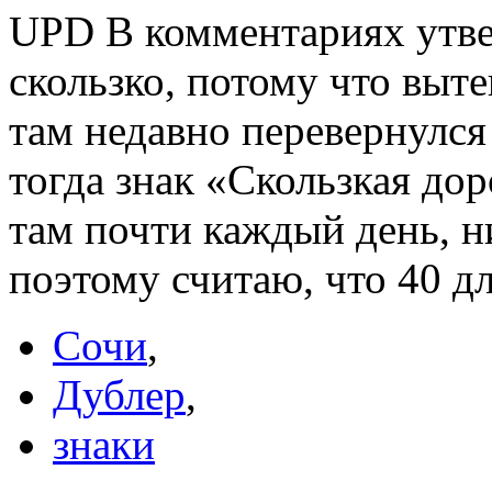
UPD В комментариях утве
скользко, потому что выте
там недавно перевернулся
тогда знак «Скользкая дор
там почти каждый день, ни
поэтому считаю, что 40 дл
Сочи
,
Дублер
,
знаки