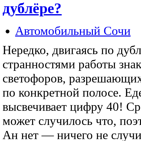
дублёре?
Автомобильный Сочи
Нередко, двигаясь по дубл
странностями работы знак
светофоров, разрешающи
по конкретной полосе. Ед
высвечивает цифру 40! Ср
может случилось что, поэ
Ан нет — ничего не случи