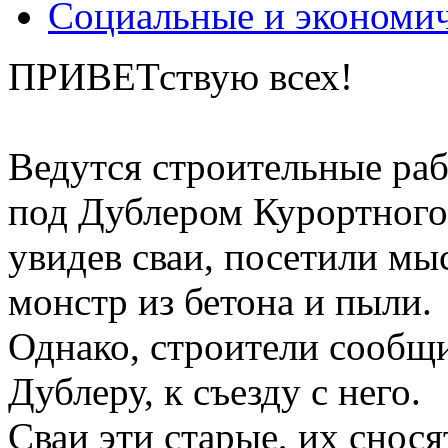
Социальные и экономи
ПРИВЕТствую всех!
Ведутся строительные раб
под Дублером Курортного
увидев сваи, посетили мы
монстр из бетона и пыли.
Однако, строители сообщи
Дублеру, к съезду с него.
Сваи эти старые, их снося