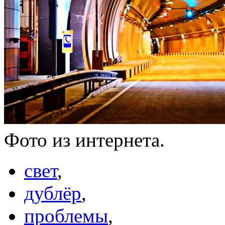
Фото из интернета.
свет
,
дублёр
,
проблемы
,