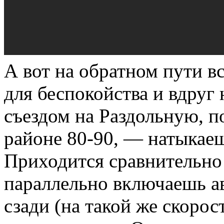
А вот на обратном пути в
для беспокойства и вдруг 
съездом на Раздольную, п
районе 80-90, — натыкаеш
Приходится сравнительно 
параллельно включаешь а
сзади (на такой же скорост