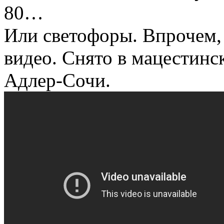
80…
Или светофоры. Впрочем, 
видео. Снято в мацестинс
Адлер-Сочи.