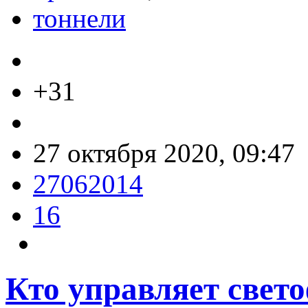
тоннели
+31
27 октября 2020, 09:47
27062014
16
Кто управляет свет