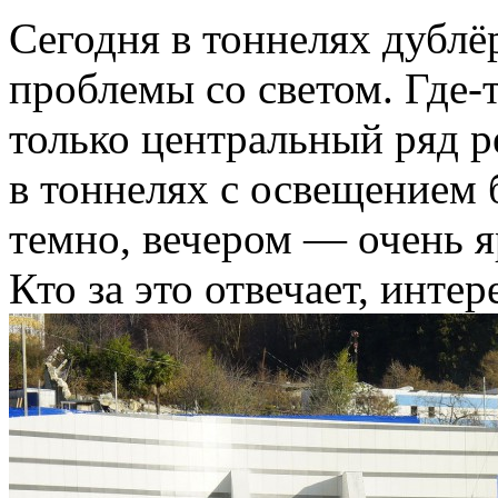
Сегодня в тоннелях дублё
проблемы со светом. Где-т
только центральный ряд р
в тоннелях с освещением
темно, вечером — очень я
Кто за это отвечает, интер