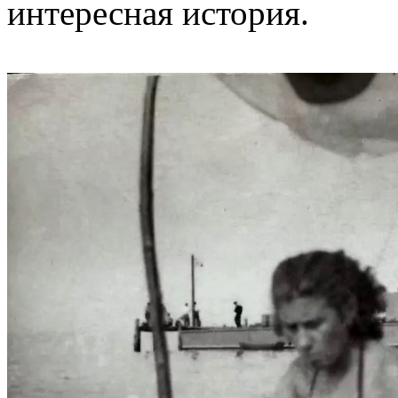
интересная история.