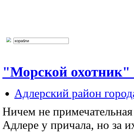
"Морской охотник" в
Адлерский район город
Ничем не примечательная
Адлере у причала, но за 