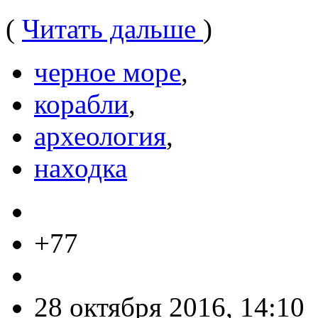
(
Читать дальше
)
черное море
,
корабли
,
археология
,
находка
+77
28 октября 2016, 14:10