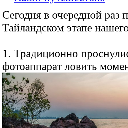
Сегодня в очередной раз 
Тайландском этапе нашего
1. Традиционно проснулис
фотоаппарат ловить момен