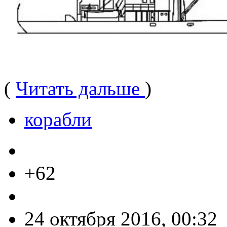
(
Читать дальше
)
корабли
+62
24 октября 2016, 00:32