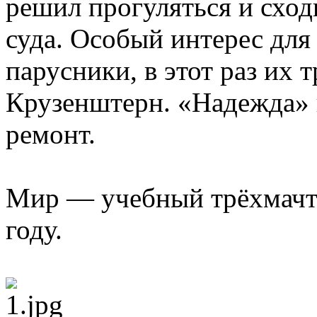
решил прогуляться и сход
суда. Особый интерес для
парусники, в этот раз их
Крузенштерн. «Надежда» 
ремонт.
Мир — учебный трёхмачто
году.