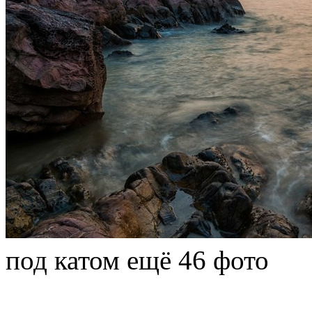
под катом ещё 46 фото