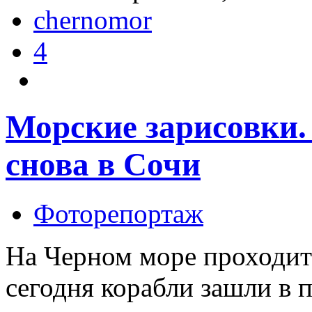
chernomor
4
Морские зарисовки.
снова в Сочи
Фоторепортаж
На Черном море проходит 
сегодня корабли зашли в 