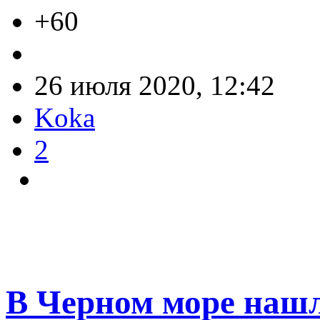
+60
26 июля 2020, 12:42
Koka
2
В Черном море наш