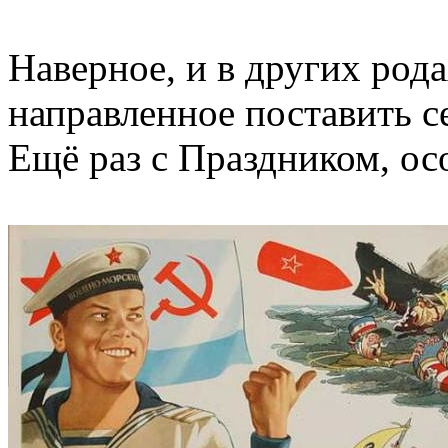
Наверное, и в других род
направленное поставить с
Ещё раз с Праздником, ос