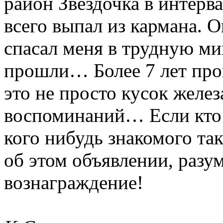
район Звездочка в интерва
всего выпал из кармана. 
спасал меня в трудную ми
прошли… Более 7 лет про
это не просто кусок желез
воспоминаний… Если кто 
кого нибудь знакомого та
об этом объявлении, разу
вознаграждение!