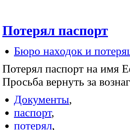
Потерял паспорт
Бюро находок и потеря
Потерял паспорт на имя Е
Просьба вернуть за возна
Документы
,
паспорт
,
потерял
,