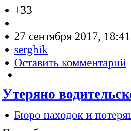
+33
27 сентября 2017, 18:41
serghik
Оставить комментарий
Утеряно водительск
Бюро находок и потеря