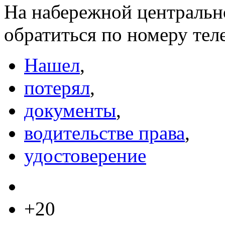
На набережной центральн
обратиться по номеру те
Нашел
,
потерял
,
документы
,
водительстве права
,
удостоверение
+20