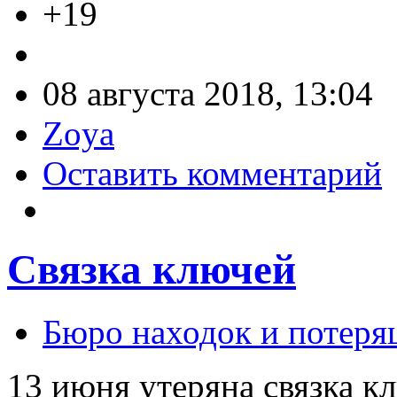
+19
08 августа 2018, 13:04
Zoya
Оставить комментарий
Связка ключей
Бюро находок и потеря
13 июня утеряна связка к