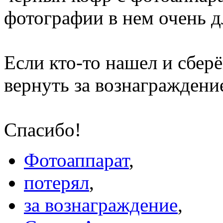
фотографии в нем очень д
Если кто-то нашел и сберё
вернуть за вознаграждени
Спасибо!
Фотоаппарат
,
потерял
,
за вознаграждение
,