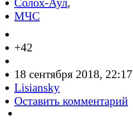
Солох-Аул
,
МЧС
+42
18 сентября 2018, 22:17
Lisiansky
Оставить комментарий