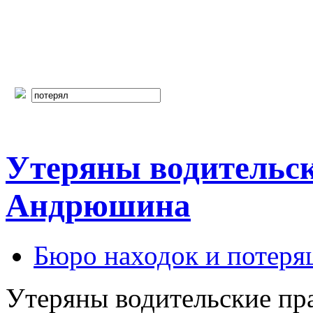
Утеряны водительск
Андрюшина
Бюро находок и потеря
Утеряны водительские пр