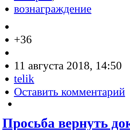
вознаграждение
+36
11 августа 2018, 14:50
telik
Оставить комментарий
Просьба вернуть до