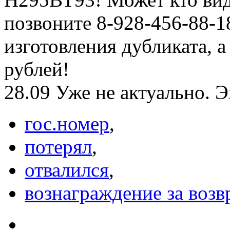
позвоните 8-928-456-88-18
изготовления дубликата, а
рублей!
28.09 Уже не актуально. 
гос.номер
,
потерял
,
отвалился
,
вознаграждение за возв