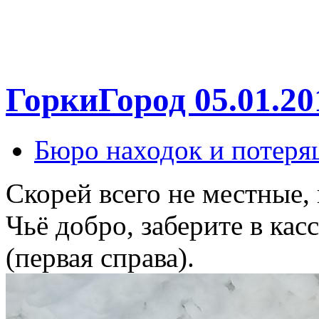
ГоркиГород 05.01.20
Бюро находок и потеря
Скорей всего не местные, 
Чьё добро, заберите в кас
(первая справа).