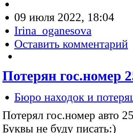
09 июля 2022, 18:04
Irina_oganesova
Оставить комментарий
Потерян гос.номер 2
Бюро находок и потеря
Потерял гос.номер авто 2
Буквы не буду писать:)