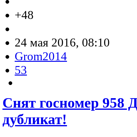
+48
24 мая 2016, 08:10
Grom2014
53
Снят госномер 958 
дубликат!