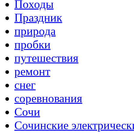
Походы
Праздник
природа
пробки
путешествия
ремонт
снег
соревнования
Сочи
Сочинские электрическ