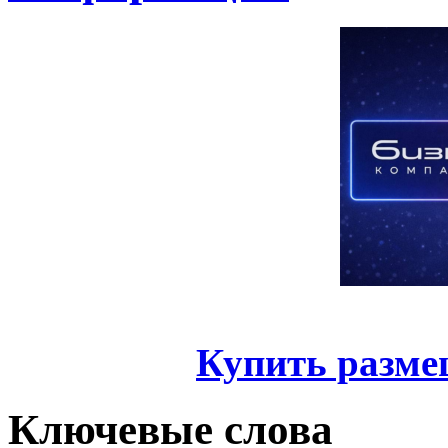
Купить разме
Ключевые слова