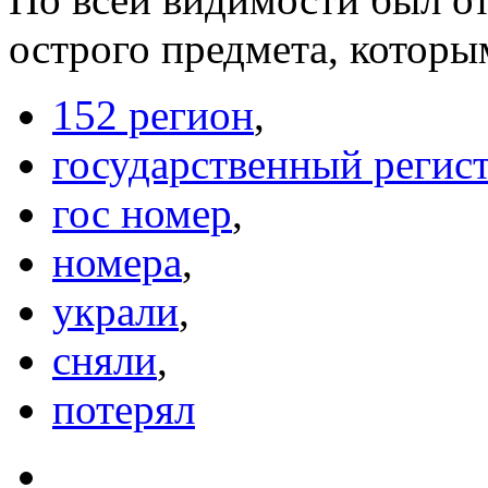
острого предмета, которы
152 регион
,
государственный регис
гос номер
,
номера
,
украли
,
сняли
,
потерял