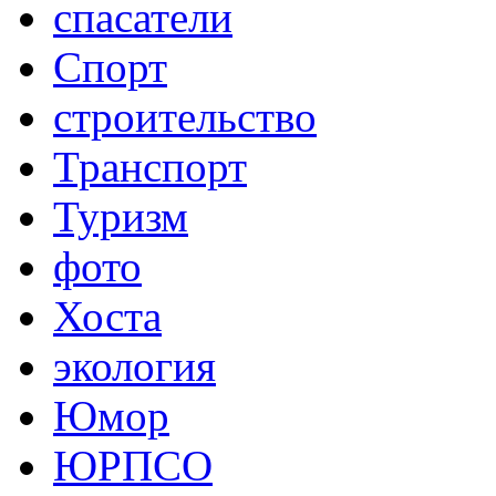
спасатели
Спорт
строительство
Транспорт
Туризм
фото
Хоста
экология
Юмор
ЮРПСО