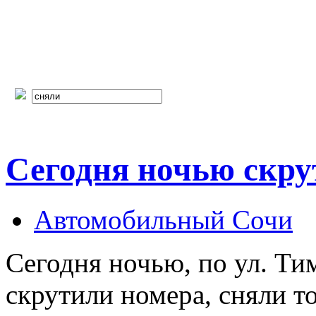
Сегодня ночью скру
Автомобильный Сочи
Сегодня ночью, по ул. Ти
скрутили номера, сняли т