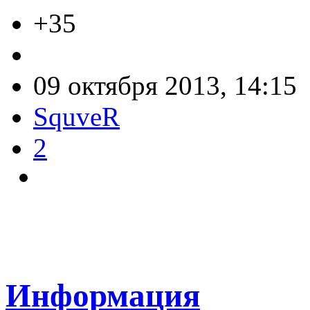
+35
09 октября 2013, 14:15
SquveR
2
Информация