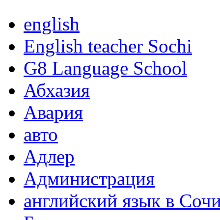
english
English teacher Sochi
G8 Language School
Абхазия
Авария
авто
Адлер
Администрация
английский язык в Соч