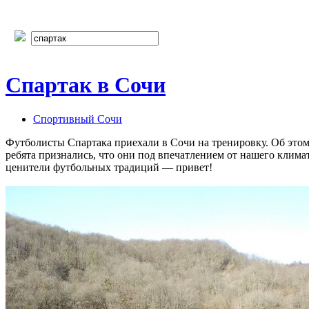
Спартак в Сочи
Спортивный Сочи
Футболисты Спартака приехали в Сочи на тренировку. Об это
ребята признались, что они под впечатлением от нашего климат
ценители футбольных традиций — привет!