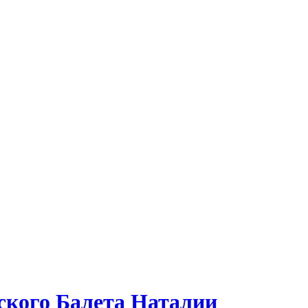
ского Балета Наталии