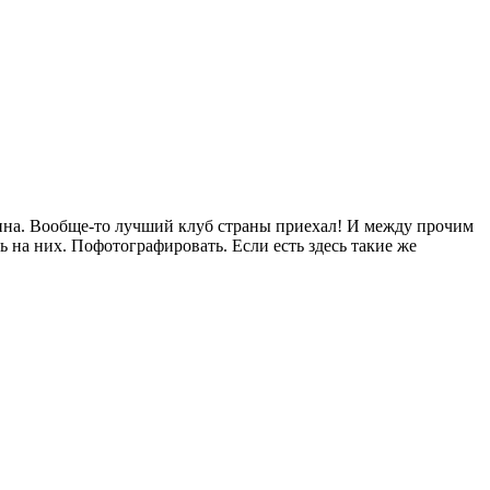
ина. Вообще-то лучший клуб страны приехал! И между прочим
ь на них. Пофотографировать. Если есть здесь такие же