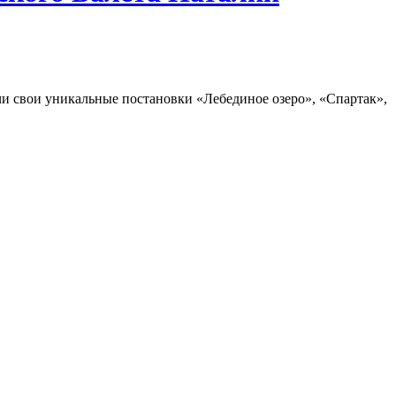
очи свои уникальные постановки «Лебединое озеро», «Спартак»,