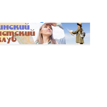
и пароль?
Регистрация