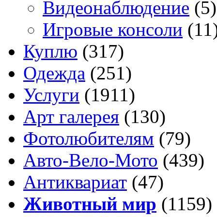
Видеонаблюдение
(5)
Игровые консоли
(11
Куплю
(317)
Одежда
(251)
Услуги
(1911)
Арт галерея
(130)
Фотолюбителям
(79)
Авто-Вело-Мото
(439)
Антиквариат
(47)
Животный мир
(1159)