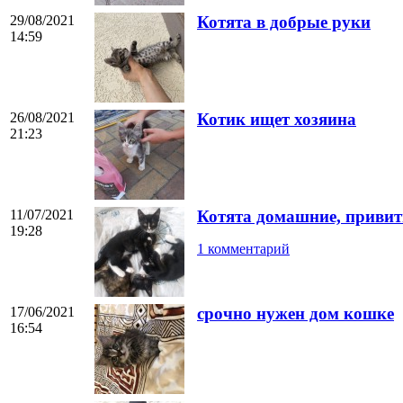
29/08/2021
Котята в добрые руки
14:59
26/08/2021
Котик ищет хозяина
21:23
11/07/2021
Котята домашние, приви
19:28
1 комментарий
17/06/2021
срочно нужен дом кошке
16:54