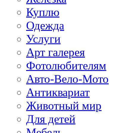
Куплю
Одежда
Услуги
Арт галерея
Фотолюбителям
Авто-Вело-Мото
Антиквариат
Животный мир
Для детей
Мебель