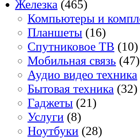
Железка
(465)
Компьютеры и комп
Планшеты
(16)
Спутниковое ТВ
(10)
Мобильная связь
(47)
Аудио видео техника
Бытовая техника
(32)
Гаджеты
(21)
Услуги
(8)
Ноутбуки
(28)