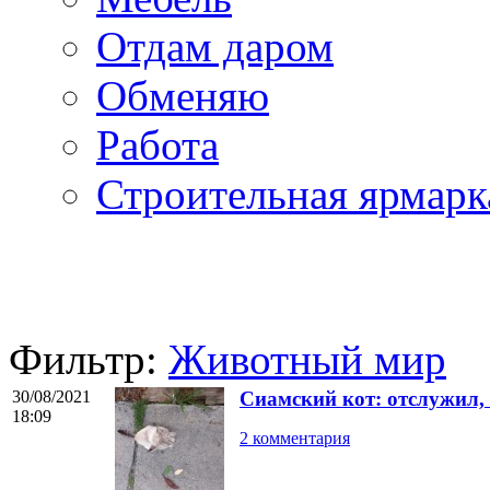
Отдам даром
Обменяю
Работа
Строительная ярмарк
Фильтр:
Животный мир
30/08/2021
Сиамский кот: отслужил,
18:09
2 комментария