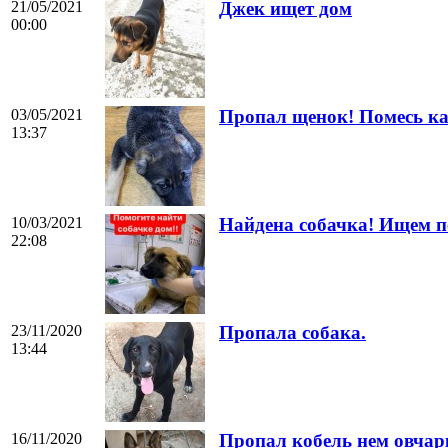
21/05/2021
Джек ищет дом
00:00
03/05/2021
Пропал щенок! Помесь ка
13:37
10/03/2021
Найдена собачка! Ищем п
22:08
23/11/2020
Пропала собака.
13:44
16/11/2020
Пропал кобель нем овча