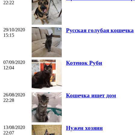
22:22
29/10/2020
Русская голубая кошечка
15:15
07/09/2020
Котенок Руби
12:04
26/08/2020
Кошечка ищет дом
22:28
13/08/2020
Нужен хозяин
22:07