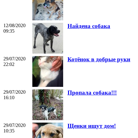
12/08/2020
Найдена собака
09:35
29/07/2020
Котёнок в добрые руки
22:02
29/07/2020
Пропала собака!!!
16:10
29/07/2020
Щенки ищут дом!
10:35