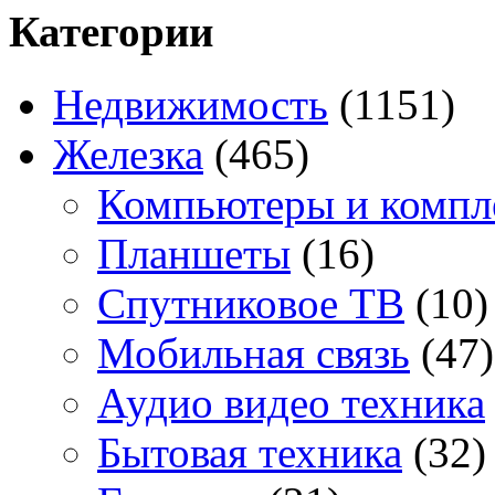
Категории
Недвижимость
(1151)
Железка
(465)
Компьютеры и комп
Планшеты
(16)
Спутниковое ТВ
(10)
Мобильная связь
(47)
Аудио видео техника
Бытовая техника
(32)