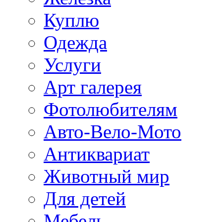
Куплю
Одежда
Услуги
Арт галерея
Фотолюбителям
Авто-Вело-Мото
Антиквариат
Животный мир
Для детей
Мебель