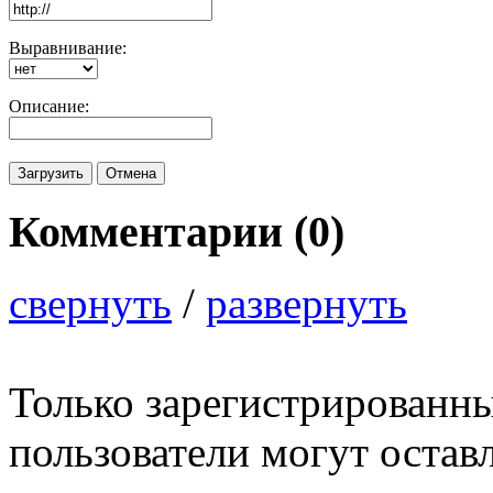
Выравнивание:
Описание:
Комментарии (
0
)
свернуть
/
развернуть
Только зарегистрированны
пользователи могут остав