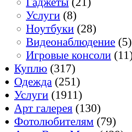
Гаджеты
(21)
Услуги
(8)
Ноутбуки
(28)
Видеонаблюдение
(5)
Игровые консоли
(11
Куплю
(317)
Одежда
(251)
Услуги
(1911)
Арт галерея
(130)
Фотолюбителям
(79)