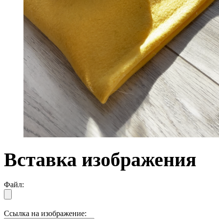
Вставка изображения
Файл:
Ссылка на изображение: