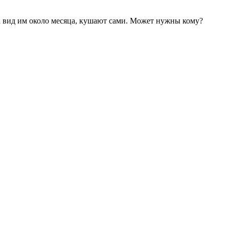
На вид им около месяца, кушают сами. Может нужны кому?