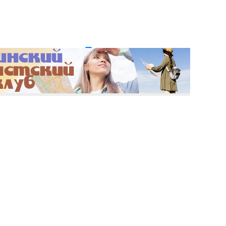
и пароль?
Регистрация