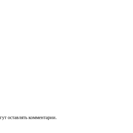
гут оставлять комментарии.