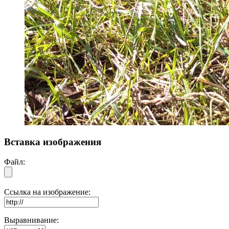
Вставка изображения
Файл:
Ссылка на изображение:
Выравнивание: