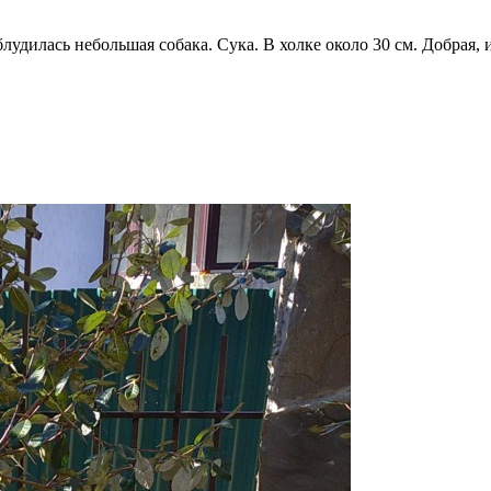
лудилась небольшая собака. Сука. В холке около 30 см. Добрая, и