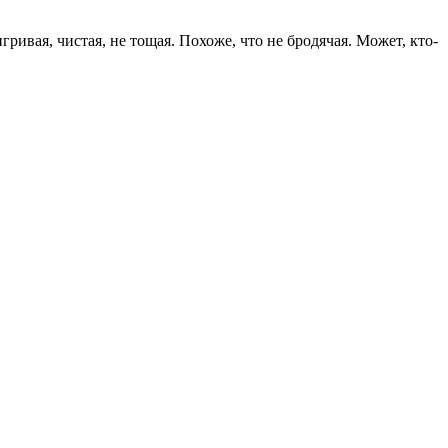
гривая, чистая, не тощая. Похоже, что не бродячая. Может, кто-