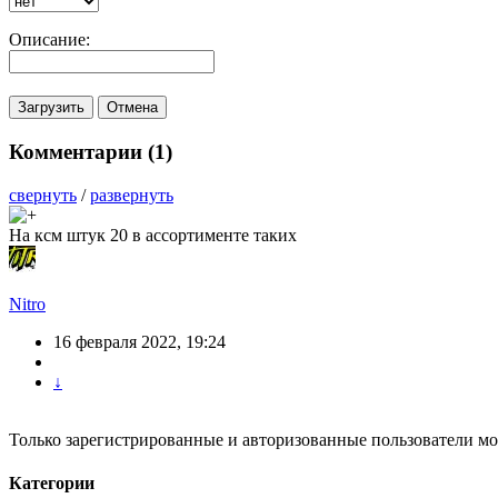
Описание:
Комментарии (
1
)
свернуть
/
развернуть
На ксм штук 20 в ассортименте таких
Nitro
16 февраля 2022, 19:24
↓
Только зарегистрированные и авторизованные пользователи мо
Категории