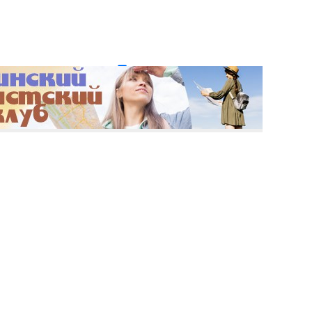
и пароль?
Регистрация