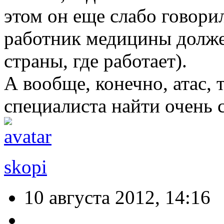
этом он еще слабо говорил
работник медицины должен
страны, где работает).
А вообще, конечно, атас, 
специалиста найти очень 
skopi
10 августа 2012, 14:16