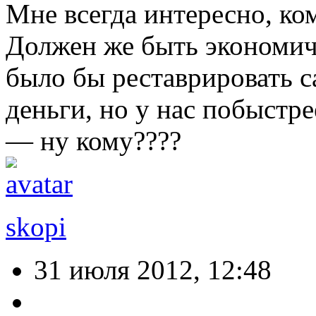
Мне всегда интересно, ко
Должен же быть экономи
было бы реставрировать с
деньги, но у нас побыстр
— ну кому????
skopi
31 июля 2012, 12:48