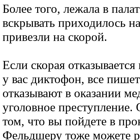
Более того, лежала в пала
вскрывать приходилось на
привезли на скорой.
Если скорая отказывается 
у вас диктофон, все пишет
отказывают в оказании м
уголовное преступление. 
том, что вы пойдете в про
Фельдшеру тоже можете ра