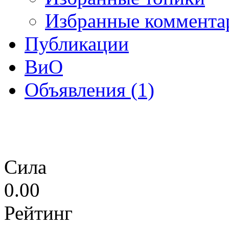
Избранные коммента
Публикации
ВиО
Объявления (1)
Сила
0.00
Рейтинг