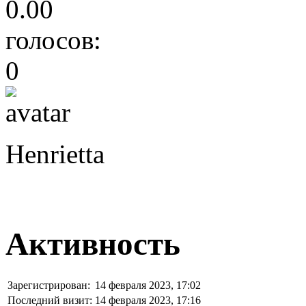
0.00
голосов:
0
Henrietta
Активность
Зарегистрирован:
14 февраля 2023, 17:02
Последний визит:
14 февраля 2023, 17:16