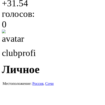
+31.54
голосов:
0
clubprofi
Личное
Местоположение:
Россия
,
Сочи