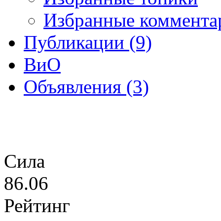
Избранные коммента
Публикации (9)
ВиО
Объявления (3)
Сила
86.06
Рейтинг