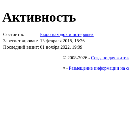
Активность
Состоит в:
Бюро находок и потеряшек
Зарегистрирован:
13 февраля 2015, 15:26
Последний визит:
01 ноября 2022, 19:09
© 2008-2026
-
Создано для жител
¤
-
Размещение информации на с