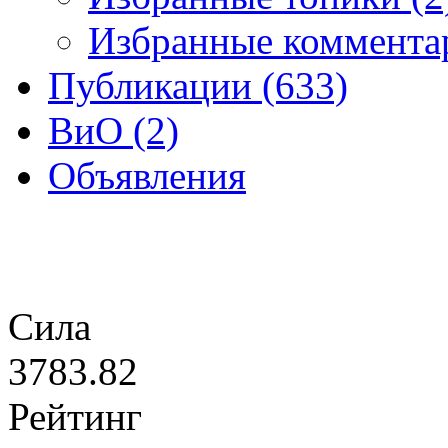
Избранные комментар
Публикации (633)
ВиО (2)
Объявления
Сила
3783.82
Рейтинг