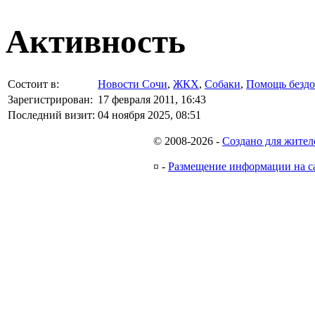
Активность
Состоит в:
Новости Сочи
,
ЖКХ
,
Собаки
,
Помощь безд
Зарегистрирован:
17 февраля 2011, 16:43
Последний визит:
04 ноября 2025, 08:51
© 2008-2026
-
Создано для жител
¤
-
Размещение информации на с