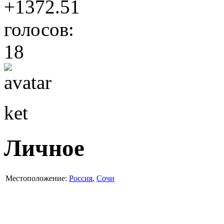
+1372.51
голосов:
18
ket
Личное
Местоположение:
Россия
,
Сочи