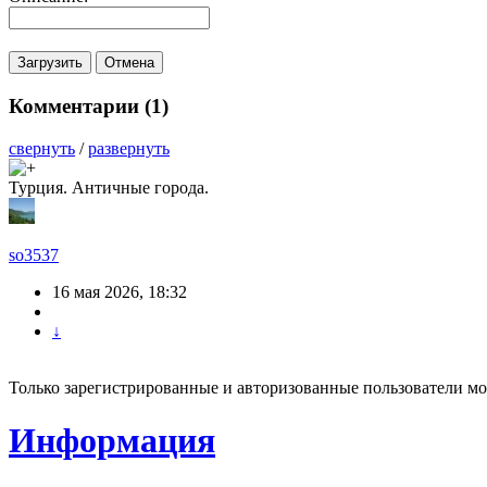
Комментарии (
1
)
свернуть
/
развернуть
Турция. Античные города.
so3537
16 мая 2026, 18:32
↓
Только зарегистрированные и авторизованные пользователи мо
Информация