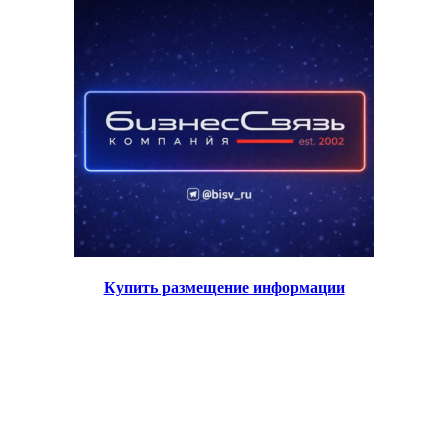
Купить размещение информации