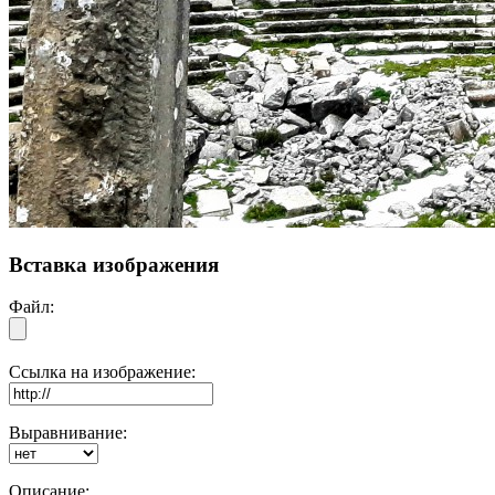
Вставка изображения
Файл:
Ссылка на изображение:
Выравнивание:
Описание: