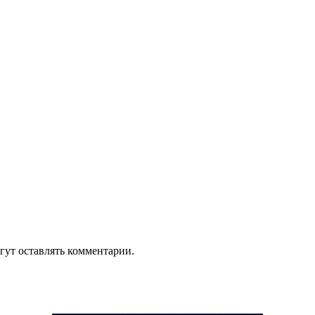
гут оставлять комментарии.