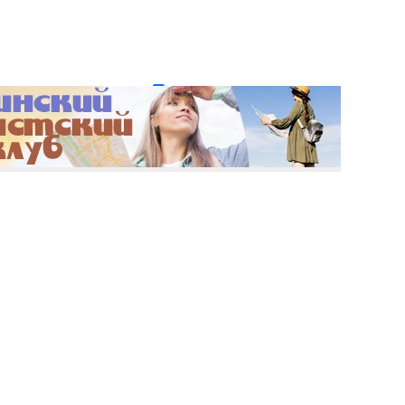
и пароль?
Регистрация