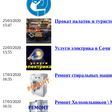
25/03/2020
Прокат палаток и турист
15:47
22/03/2020
Услуги электрика в Сочи
15:55
17/03/2020
Ремонт стиральных маши
16:35
17/03/2020
Ремонт Холодильников \
16:31