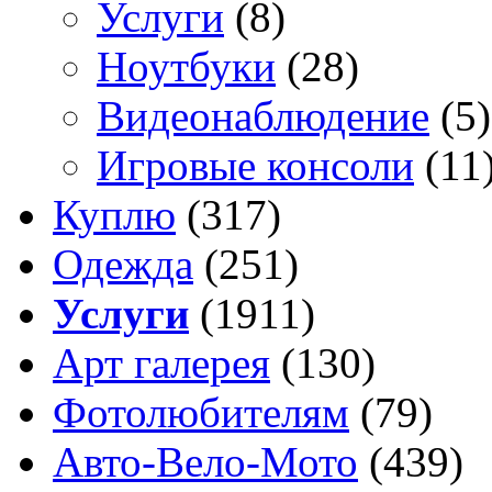
Услуги
(8)
Ноутбуки
(28)
Видеонаблюдение
(5)
Игровые консоли
(11
Куплю
(317)
Одежда
(251)
Услуги
(1911)
Арт галерея
(130)
Фотолюбителям
(79)
Авто-Вело-Мото
(439)