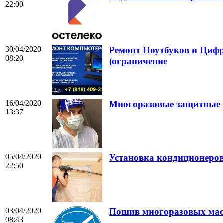
22:00
30/04/2020
Ремонт Ноутбуков и Циф
08:20
(ограничение
16/04/2020
Многоразовые защитные 
13:37
05/04/2020
Установка кондиционеро
22:50
03/04/2020
Пошив многоразовых масо
08:43