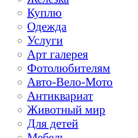
Куплю
Одежда
Услуги
Арт галерея
Фотолюбителям
Авто-Вело-Мото
Антиквариат
Животный мир
Для детей
Мебель