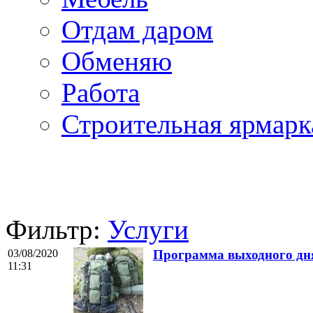
Отдам даром
Обменяю
Работа
Строительная ярмарк
Фильтр:
Услуги
03/08/2020
Программа выходного дн
11:31