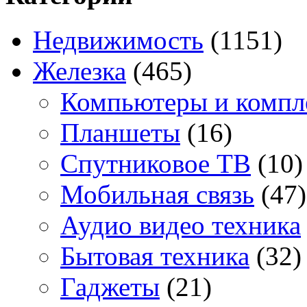
Недвижимость
(1151)
Железка
(465)
Компьютеры и комп
Планшеты
(16)
Спутниковое ТВ
(10)
Мобильная связь
(47)
Аудио видео техника
Бытовая техника
(32)
Гаджеты
(21)