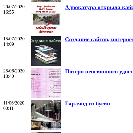
20/07/2020
Адвокатура открыла каби
16:55
15/07/2020
Создание сайтов, интерне
14:09
25/06/2020
Потеря пенсионного удос
13:40
11/06/2020
Гирлянд из бусин
00:11