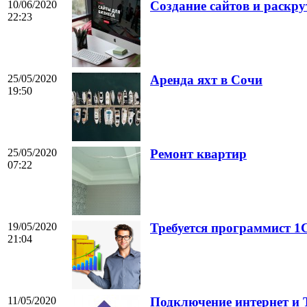
10/06/2020
Создание сайтов и раскру
22:23
25/05/2020
Аренда яхт в Сочи
19:50
25/05/2020
Ремонт квартир
07:22
19/05/2020
Требуется программист 1
21:04
11/05/2020
Подключение интернет и