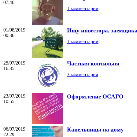
07:46
1 комментарий
01/08/2019
Ищу инвестора, заемщика
00:36
1 комментарий
25/07/2019
Частная коптильня
16:35
3 комментария
23/07/2019
Оформление ОСАГО
10:55
06/07/2019
Капельницы на дому
22:29