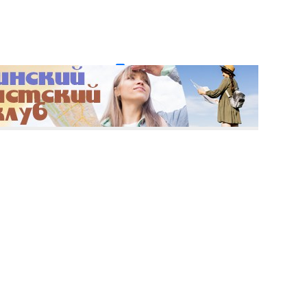
и пароль?
Регистрация