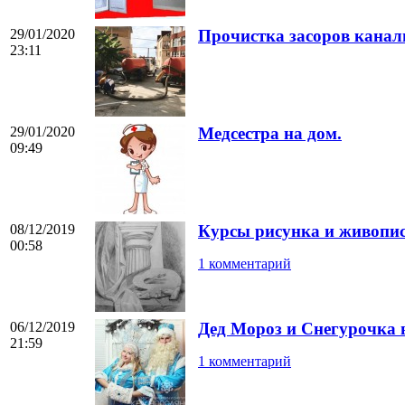
29/01/2020
Прочистка засоров канал
23:11
29/01/2020
Медсестра на дом.
09:49
08/12/2019
Курсы рисунка и живопи
00:58
1 комментарий
06/12/2019
Дед Мороз и Снегурочка 
21:59
1 комментарий