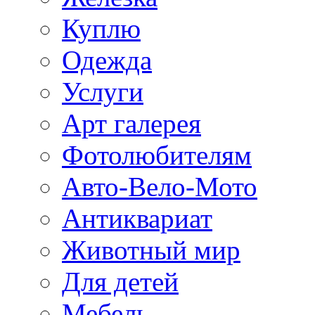
Куплю
Одежда
Услуги
Арт галерея
Фотолюбителям
Авто-Вело-Мото
Антиквариат
Животный мир
Для детей
Мебель