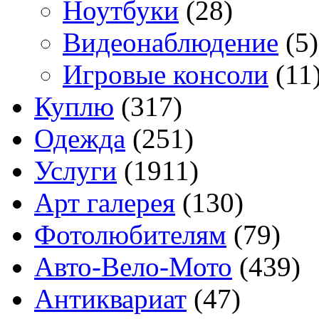
Ноутбуки
(28)
Видеонаблюдение
(5)
Игровые консоли
(11
Куплю
(317)
Одежда
(251)
Услуги
(1911)
Арт галерея
(130)
Фотолюбителям
(79)
Авто-Вело-Мото
(439)
Антиквариат
(47)