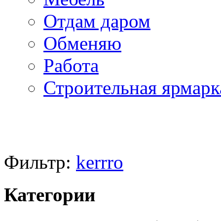
Отдам даром
Обменяю
Работа
Строительная ярмарк
Фильтр:
kerrro
Категории