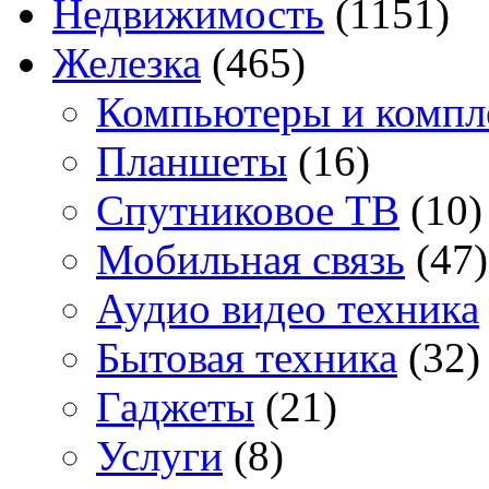
Недвижимость
(1151)
Железка
(465)
Компьютеры и комп
Планшеты
(16)
Спутниковое ТВ
(10)
Мобильная связь
(47)
Аудио видео техника
Бытовая техника
(32)
Гаджеты
(21)
Услуги
(8)