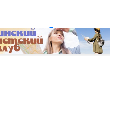
и пароль?
Регистрация