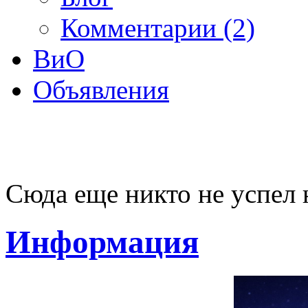
Комментарии (2)
ВиО
Объявления
Сюда еще никто не успел 
Информация