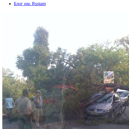
Блог им. Rustam