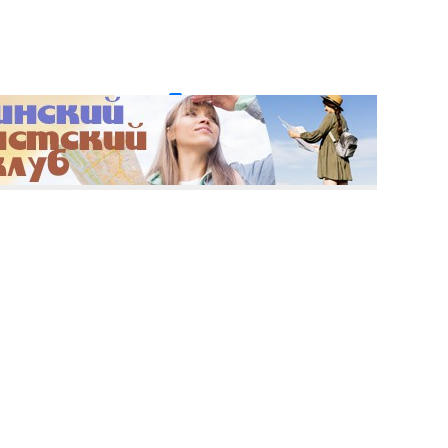
и пароль?
Регистрация