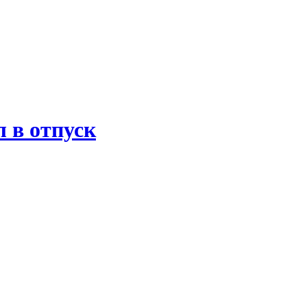
 в отпуск