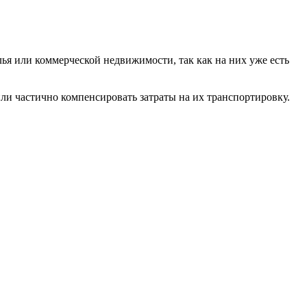
ья или коммерческой недвижимости, так как на них уже есть
ли частично компенсировать затраты на их транспортировку.