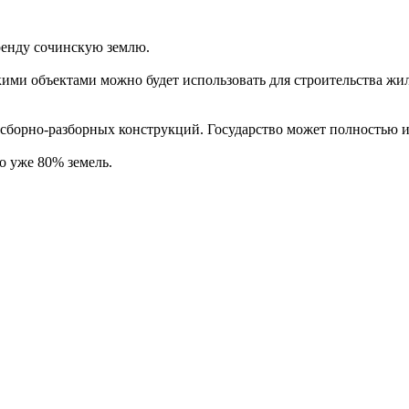
ренду сочинскую землю.
ми объектами можно будет использовать для строительства жил
 сборно-разборных конструкций. Государство может полностью и
о уже 80% земель.