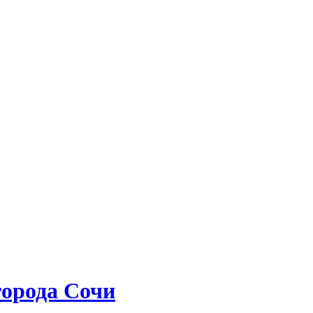
города Сочи