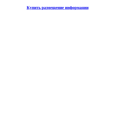
Купить размещение информации