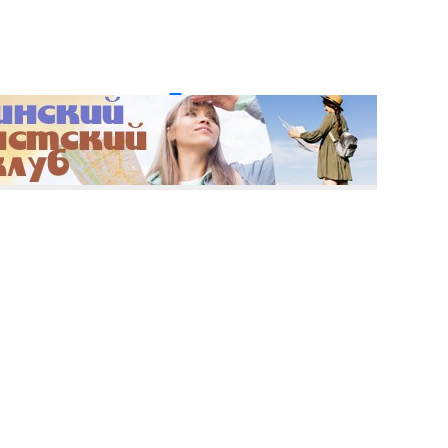
и пароль?
Регистрация