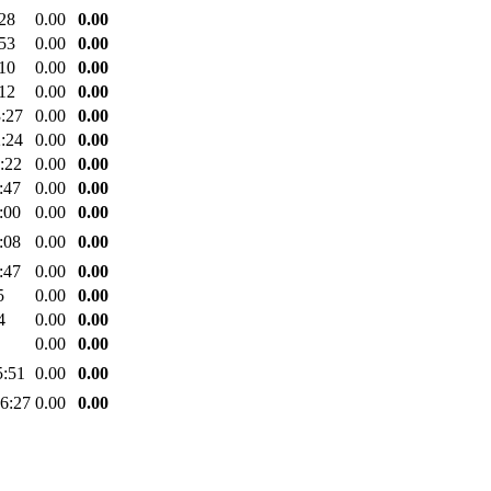
:28
0.00
0.00
:53
0.00
0.00
:10
0.00
0.00
:12
0.00
0.00
3:27
0.00
0.00
2:24
0.00
0.00
:22
0.00
0.00
:47
0.00
0.00
:00
0.00
0.00
:08
0.00
0.00
:47
0.00
0.00
5
0.00
0.00
4
0.00
0.00
0.00
0.00
5:51
0.00
0.00
16:27
0.00
0.00