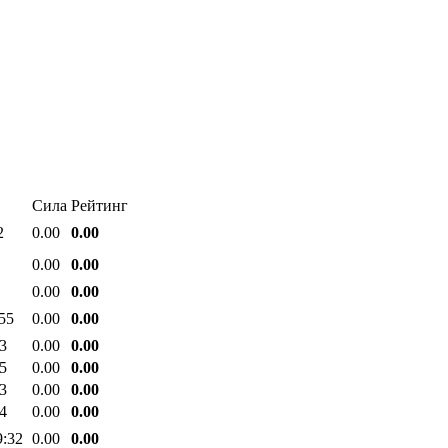
Сила
Рейтинг
2
0.00
0.00
0.00
0.00
0.00
0.00
:55
0.00
0.00
13
0.00
0.00
15
0.00
0.00
13
0.00
0.00
24
0.00
0.00
9:32
0.00
0.00