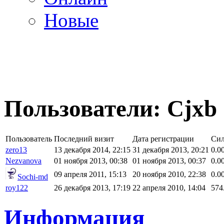
Новые
Пользователи: Cjxb
Пользователь
Последний визит
Дата регистрации
Си
zero13
13 декабря 2014, 22:15
31 декабря 2013, 20:21
0.0
Nezvanova
01 ноября 2013, 00:38
01 ноября 2013, 00:37
0.0
09 апреля 2011, 15:13
20 ноября 2010, 22:38
0.0
Sochi-md
roy122
26 декабря 2013, 17:19
22 апреля 2010, 14:04
574
Информация