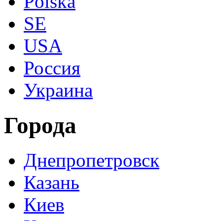
Polska
SE
USA
Россия
Украина
Города
Днепропетровск
Казань
Киев