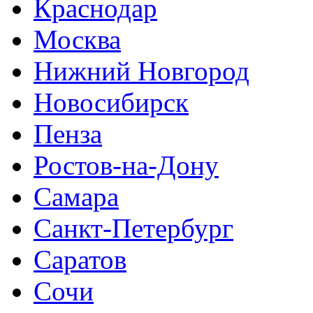
Краснодар
Москва
Нижний Новгород
Новосибирск
Пенза
Ростов-на-Дону
Самара
Санкт-Петербург
Саратов
Сочи