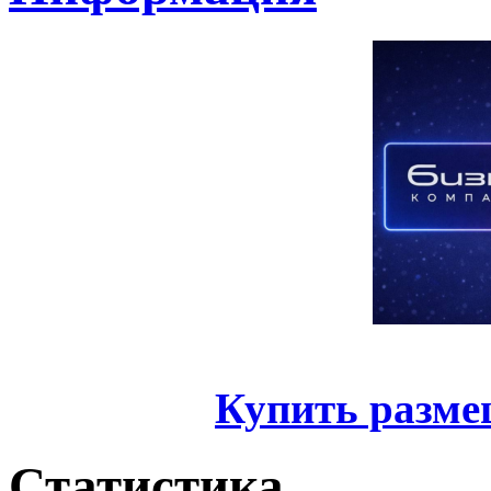
Купить разме
Статистика