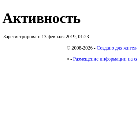
Активность
Зарегистрирован:
13 февраля 2019, 01:23
© 2008-2026
-
Создано для жител
¤
-
Размещение информации на с