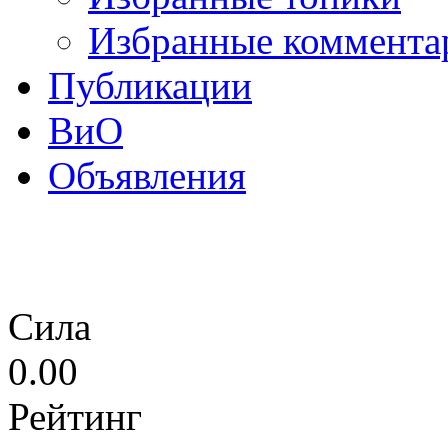
Избранные коммента
Публикации
ВиО
Объявления
Сила
0.00
Рейтинг