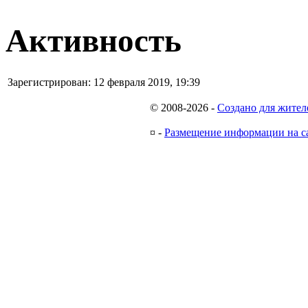
Активность
Зарегистрирован:
12 февраля 2019, 19:39
© 2008-2026
-
Создано для жител
¤
-
Размещение информации на с