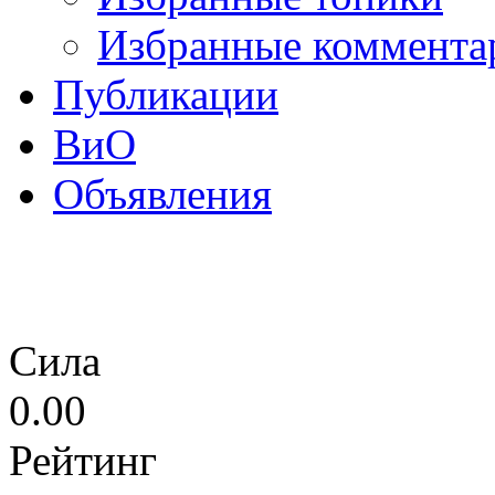
Избранные коммента
Публикации
ВиО
Объявления
Сила
0.00
Рейтинг