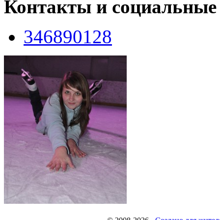
Контакты и социальные
346890128