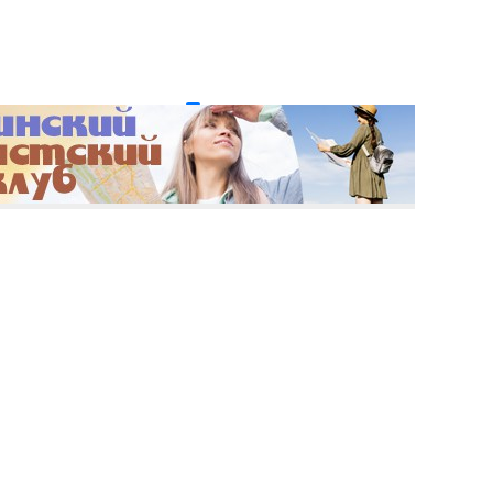
и пароль?
Регистрация