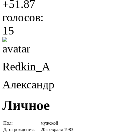
+51.87
голосов:
15
Redkin_A
Александр
Личное
Пол:
мужской
Дата рождения:
20 февраля 1983