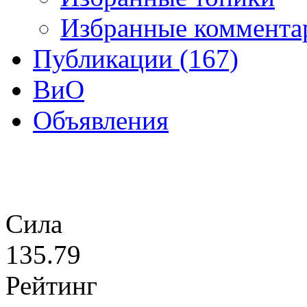
Избранные коммента
Публикации (167)
ВиО
Объявления
Сила
135.79
Рейтинг