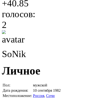
+40.85
голосов:
2
SoNik
Личное
Пол:
мужской
Дата рождения:
10 сентября 1982
Местоположение:
Россия
,
Сочи