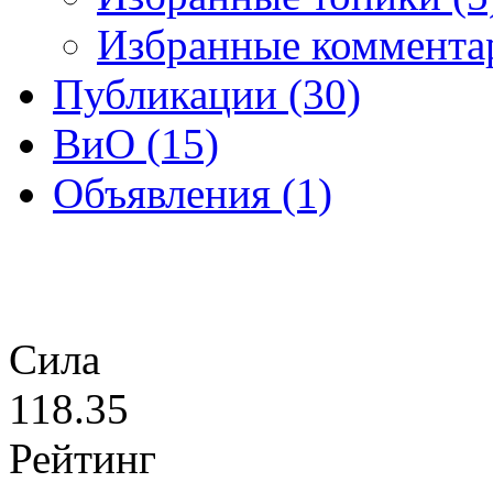
Избранные коммента
Публикации (30)
ВиО (15)
Объявления (1)
Сила
118.35
Рейтинг