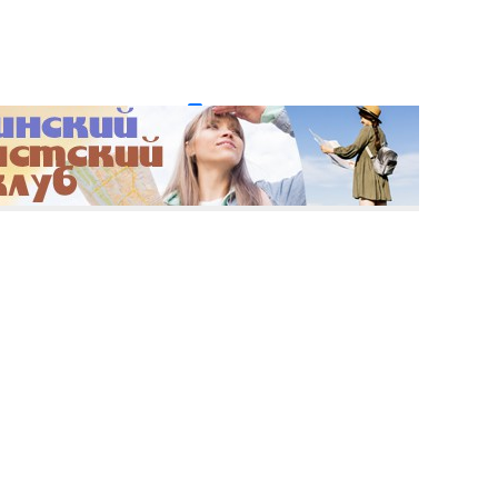
и пароль?
Регистрация