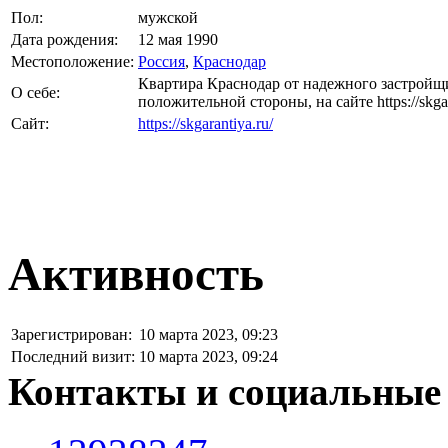
Пол:
мужской
Дата рождения:
12 мая 1990
Местоположение:
Россия
,
Краснодар
Квартира Краснодар от надежного застройщ
О себе:
положительной стороны, на сайте https://skgar
Сайт:
https://skgarantiya.ru/
Активность
Зарегистрирован:
10 марта 2023, 09:23
Последний визит:
10 марта 2023, 09:24
Контакты и социальные