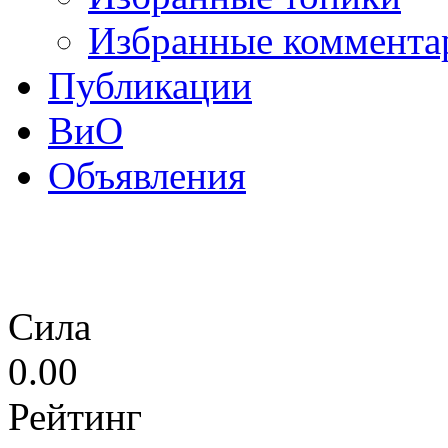
Избранные коммента
Публикации
ВиО
Объявления
Сила
0.00
Рейтинг