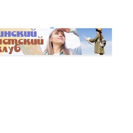
и пароль?
Регистрация