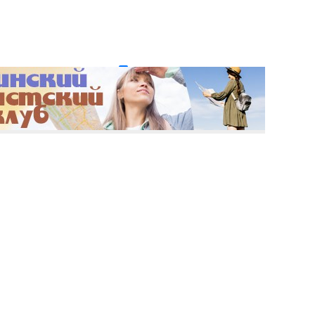
и пароль?
Регистрация