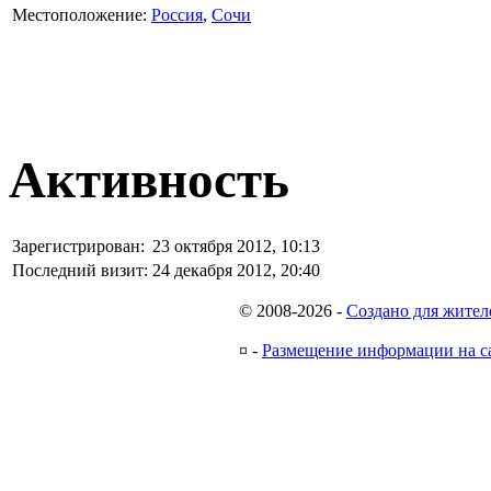
Местоположение:
Россия
,
Сочи
Активность
Зарегистрирован:
23 октября 2012, 10:13
Последний визит:
24 декабря 2012, 20:40
© 2008-2026
-
Создано для жител
¤
-
Размещение информации на с