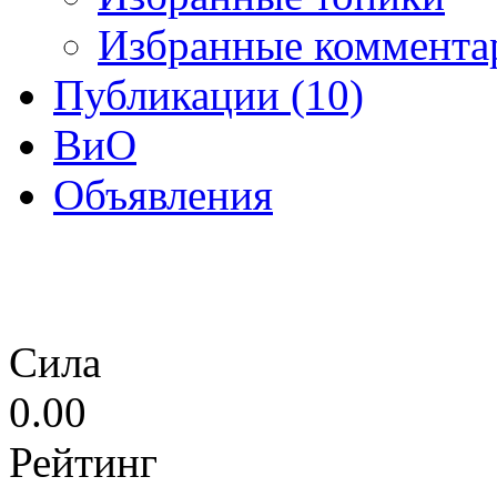
Избранные коммента
Публикации (10)
ВиО
Объявления
Сила
0.00
Рейтинг