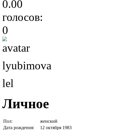
0.00
голосов:
0
lyubimova
lel
Личное
Пол:
женский
Дата рождения:
12 октября 1983