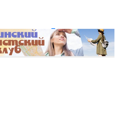
и пароль?
Регистрация