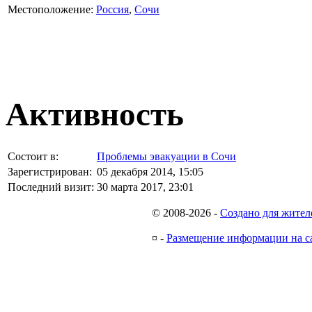
Местоположение:
Россия
,
Сочи
Активность
Состоит в:
Проблемы эвакуации в Сочи
Зарегистрирован:
05 декабря 2014, 15:05
Последний визит:
30 марта 2017, 23:01
© 2008-2026
-
Создано для жител
¤
-
Размещение информации на с