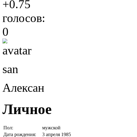
+0.75
голосов:
0
san
Алексан
Личное
Пол:
мужской
Дата рождения:
3 апреля 1985