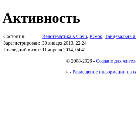
Активность
Состоит в:
Велотематика в Сочи
,
Юмор
,
Танцевальный
Зарегистрирован:
30 января 2013, 22:24
Последний визит:
11 апреля 2014, 04:41
© 2008-2026
-
Создано для жител
¤
-
Размещение информации на с