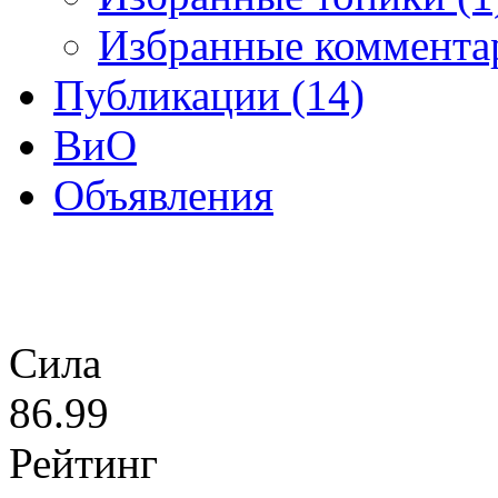
Избранные коммента
Публикации (14)
ВиО
Объявления
Сила
86.99
Рейтинг