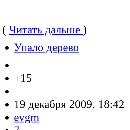
(
Читать дальше
)
Упало дерево
+15
19 декабря 2009, 18:42
evgm