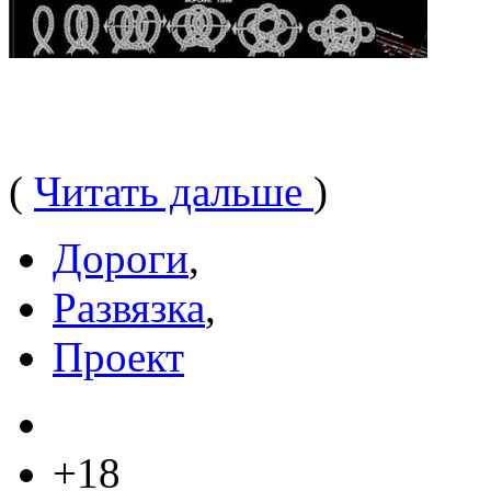
(
Читать дальше
)
Дороги
,
Развязка
,
Проект
+18