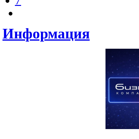
7
Информация