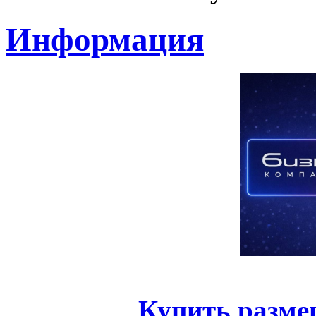
Информация
Купить разме