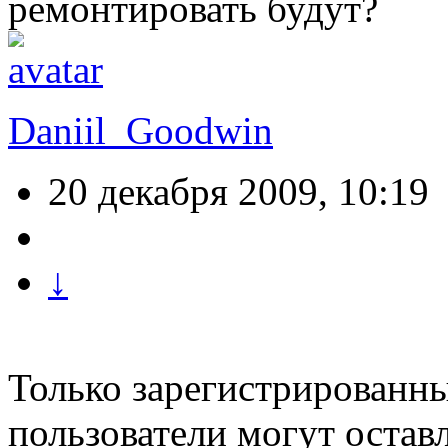
ремонтировать будут?
Daniil_Goodwin
20 декабря 2009, 10:19
↓
Только зарегистрированны
пользователи могут остав