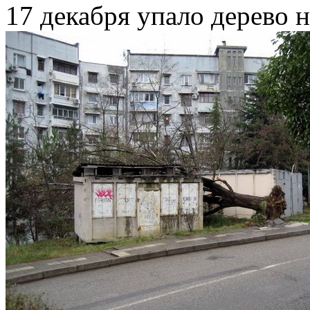
17 декабря упало дерево н