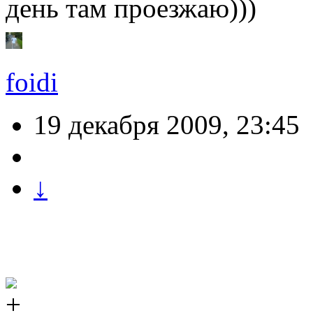
день там проезжаю)))
foidi
19 декабря 2009, 23:45
↓