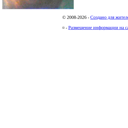
© 2008-2026
-
Создано для жител
¤
-
Размещение информации на с