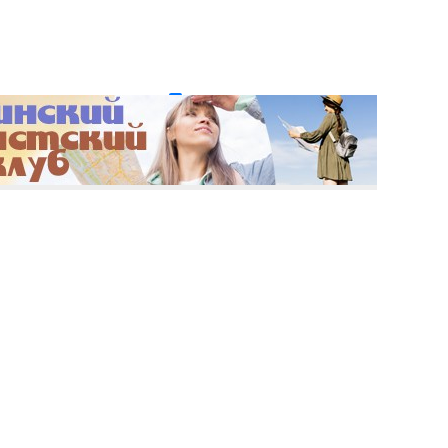
и пароль?
Регистрация