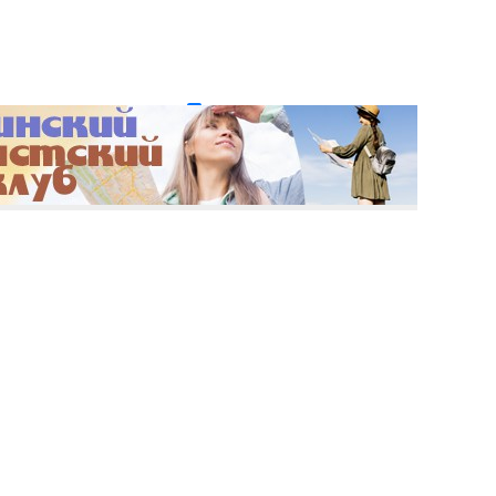
и пароль?
Регистрация