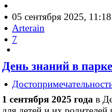
05 сентября 2025, 11:18
Arterain
7
День знаний в парк
Достопримечательност
1 сентября 2025 года
в Де
для детей и их родителей