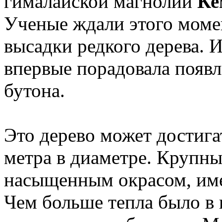
гималайской магнолии
Ке
Ученые ждали этого момен
высадки редкого дерева. 
впервые порадовала появл
бутона.
Это дерево может достига
метра в диаметре. Крупны
насыщенным окрасом, име
Чем больше тепла было в 