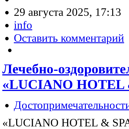
29 августа 2025, 17:13
info
Оставить комментарий
Лечебно-оздоровит
«LUCIANO HOTEL 
Достопримечательност
«LUCIANO HOTEL & SPA