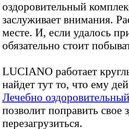
оздоровительный комплек
заслуживает внимания. Р
месте. И, если удалось при
обязательно стоит побыва
LUCIANO работает круглы
найдет тут то, что ему де
Лечебно оздоровительный
позволит поправить свое 
перезагрузиться.