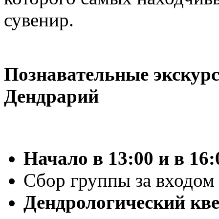
сувенир.
Познавательные экскурс
Дендрарий
Начало в 13:00 и в 16:
Сбор группы за входом
Дендрологический квес