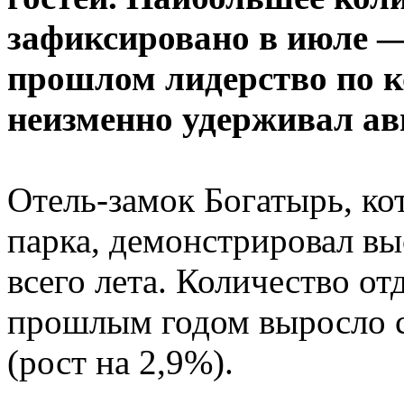
зафиксировано в июле —
прошлом лидерство по к
неизменно удерживал авг
Отель-замок Богатырь, ко
парка, демонстрировал вы
всего лета. Количество о
прошлым годом выросло с 
(рост на 2,9%).