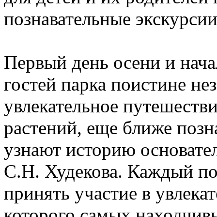
познавательные экскурсии
Первый день осени и нача
гостей парка поистине не
увлекательное путешестви
растений, еще ближе позн
узнают историю основател
С.Н. Худекова. Каждый п
принять участие в увлекат
которого самых находчив