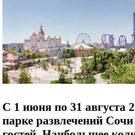
С 1 июня по 31 августа 
парке развлечений Сочи
гостей. Наибольшее кол