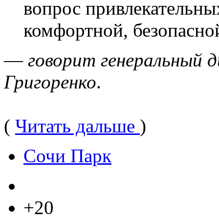
вопрос привлекательных
комфортной, безопасно
—
говорит генеральный 
Григоренко
.
(
Читать дальше
)
Сочи Парк
+20