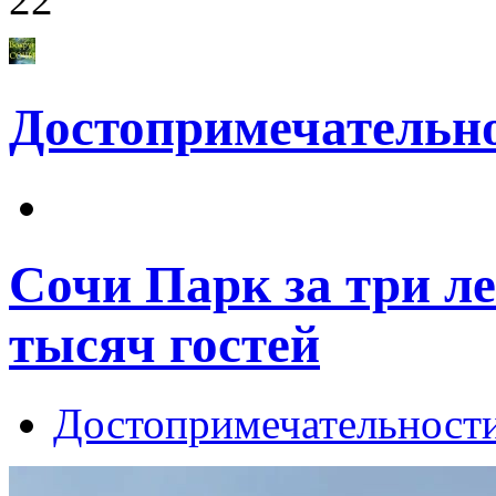
Достопримечательн
Сочи Парк за три л
тысяч гостей
Достопримечательност