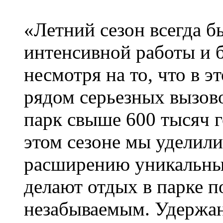
«Летний сезон всегда б
интенсивной работы и 
несмотря на то, что в э
рядом серьезных вызово
парк свыше 600 тысяч г
этом сезоне мы уделили
расширению уникальны
делают отдых в парке 
незабываемым. Удержан