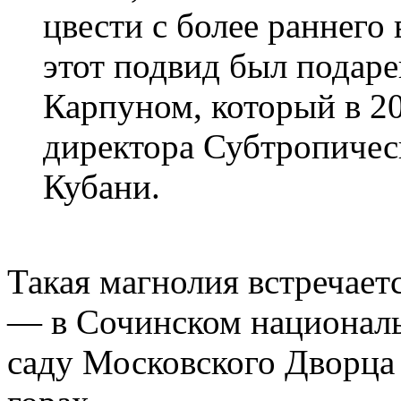
цвести с более раннего 
этот подвид был подар
Карпуном, который в 2
директора Субтропичес
Кубани.
Такая магнолия встречаетс
— в Сочинском националь
саду Московского Дворца