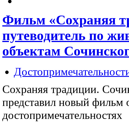
Фильм «Сохраняя т
путеводитель по ж
объектам Сочинског
Достопримечательност
Сохраняя традиции. Сочи
представил новый фильм 
достопримечательностях