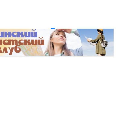
и пароль?
Регистрация