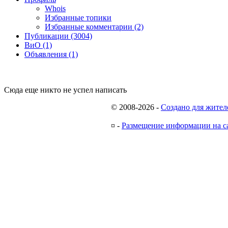
Whois
Избранные топики
Избранные комментарии (2)
Публикации (3004)
ВиО (1)
Объявления (1)
Сюда еще никто не успел написать
© 2008-2026
-
Создано для жител
¤
-
Размещение информации на с