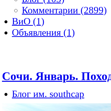
Комментарии (2899)
ВиО (1)
Объявления (1)
Сочи. Январь. Похо
Блог им. southcap