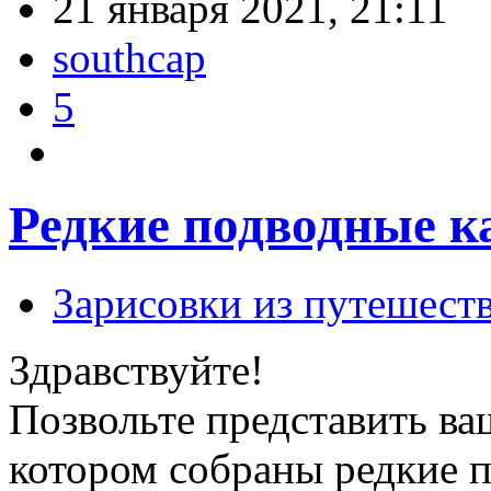
21 января 2021, 21:11
southcap
5
Редкие подводные к
Зарисовки из путешест
Здравствуйте!
Позвольте представить в
котором собраны редкие 