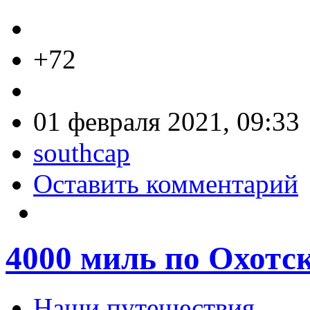
+72
01 февраля 2021, 09:33
southcap
Оставить комментарий
4000 миль по Охотс
Наши путешествия