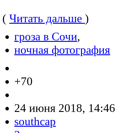
(
Читать дальше
)
гроза в Сочи
,
ночная фотография
+70
24 июня 2018, 14:46
southcap