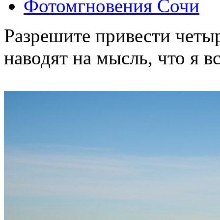
Фотомгновения Сочи
Разрешите привести четы
наводят на мысль, что я вс