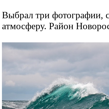
Выбрал три фотографии, с
атмосферу. Район Новоро