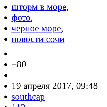
шторм в море
,
фото
,
черное море
,
новости сочи
+80
19 апреля 2017, 09:48
southcap