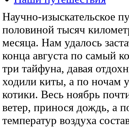
Научно-изыскательское пу
половиной тысяч километ
месяца. Нам удалось заста
конца августа по самый ко
три тайфуна, давая отдох
ходили киты, а по ночам 
котики. Весь ноябрь почт
ветер, принося дождь, а п
температур воздуха соста