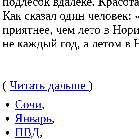
подлесок вдалеке. Красота
Как сказал один человек:
приятнее, чем лето в Нори
не каждый год, а летом в
(
Читать дальше
)
Сочи
,
Январь
,
ПВД
,