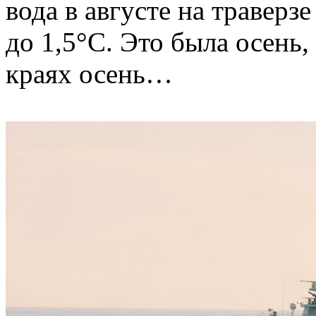
вода в августе на траверз
до 1,5°С. Это была осень,
краях осень…