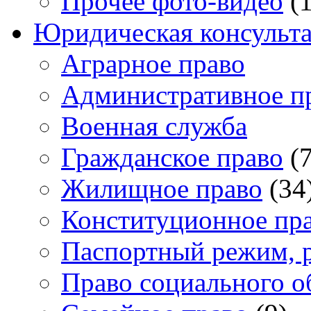
Прочее фото-видео
(1
Юридическая консульт
Аграрное право
Административное п
Военная служба
Гражданское право
(7
Жилищное право
(34
Конституционное пр
Паспортный режим, 
Право социального о