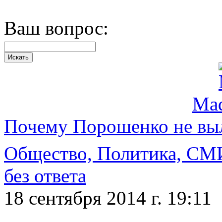
Ваш вопрос:
Ma
Почему Порошенко не выл
Общество, Политика, СМ
без ответа
18 сентября 2014 г. 19:11