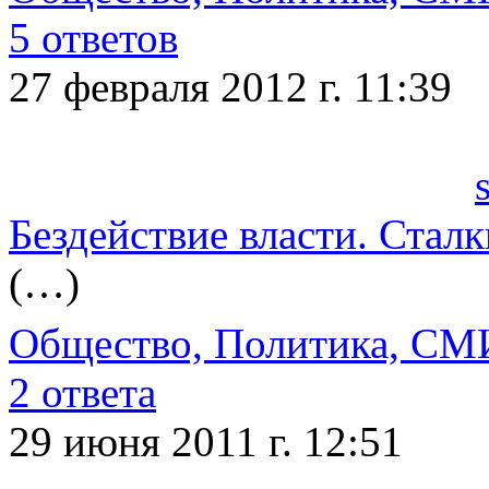
5 ответов
27 февраля 2012 г. 11:39
Бездействие власти. Стал
(…)
Общество, Политика, СМ
2 ответа
29 июня 2011 г. 12:51