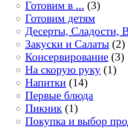
Готовим в ...
(3)
Готовим детям
Десерты, Сладости, 
Закуски и Салаты
(2)
Консервирование
(3)
На скорую руку
(1)
Напитки
(14)
Первые блюда
Пикник
(1)
Покупка и выбор про