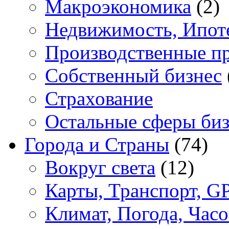
Макроэкономика
(2)
Недвижимость, Ипот
Производственные п
Собственный бизнес
Страхование
Остальные сферы биз
Города и Страны
(74)
Вокруг света
(12)
Карты, Транспорт, G
Климат, Погода, Часо