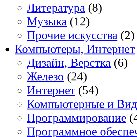
Литература
(8)
Музыка
(12)
Прочие искусства
(2)
Компьютеры, Интернет
Дизайн, Верстка
(6)
Железо
(24)
Интернет
(54)
Компьютерные и Вид
Программирование
(
Программное обеспе