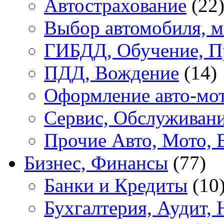
Автострахование
(22
Выбор автомобиля, м
ГИБДД, Обучение, П
ПДД, Вождение
(14)
Оформление авто-мот
Сервис, Обслуживан
Прочие Авто, Мото, 
Бизнес, Финансы
(77)
Банки и Кредиты
(10
Бухгалтерия, Аудит, 