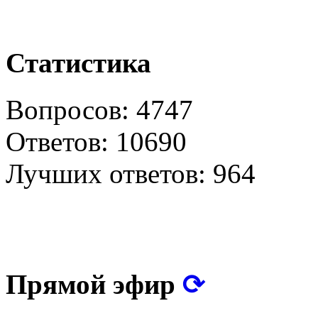
Статистика
Вопросов: 4747
Ответов: 10690
Лучших ответов: 964
⟳
Прямой эфир