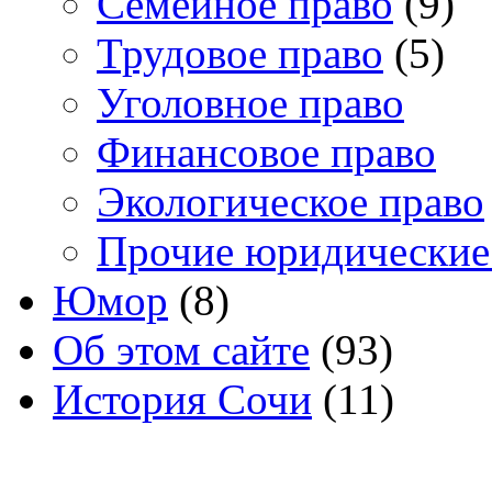
Семейное право
(9)
Трудовое право
(5)
Уголовное право
Финансовое право
Экологическое право
Прочие юридические
Юмор
(8)
Об этом сайте
(93)
История Сочи
(11)