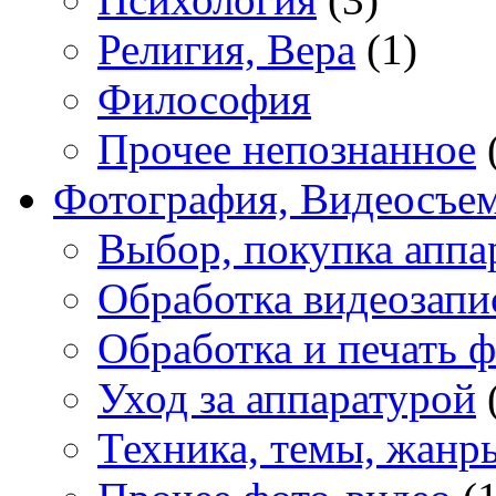
Религия, Вера
(1)
Философия
Прочее непознанное
Фотография, Видеосъе
Выбор, покупка аппа
Обработка видеозапи
Обработка и печать 
Уход за аппаратурой
Техника, темы, жанр