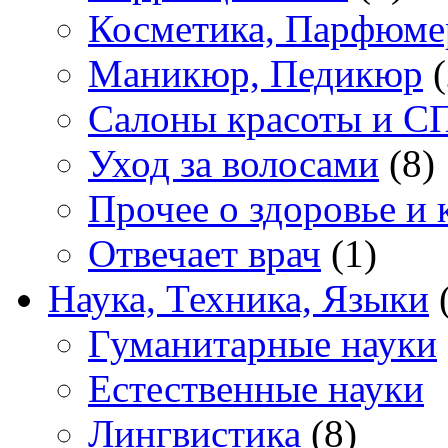
Косметика, Парфюме
Маникюр, Педикюр
(
Салоны красоты и С
Уход за волосами
(8)
Прочее о здоровье и 
Отвечает врач
(1)
Наука, Техника, Языки
(
Гуманитарные науки
Естественные науки
Лингвистика
(8)