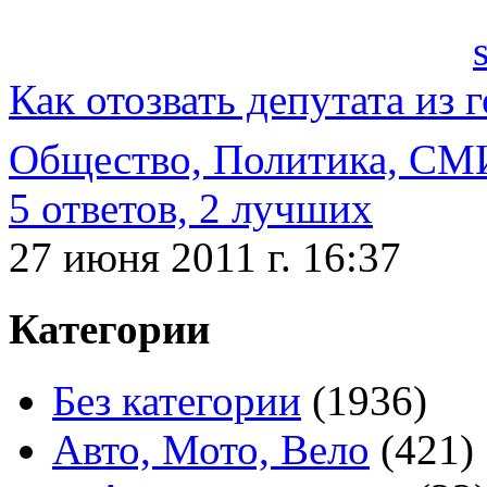
Как отозвать депутата из 
Общество, Политика, СМ
5 ответов, 2 лучших
27 июня 2011 г. 16:37
Категории
Без категории
(1936)
Авто, Мото, Вело
(421)