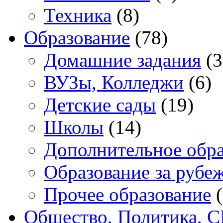
Техника
(8)
Образование
(78)
Домашние задания
(3
ВУЗы, Колледжи
(6)
Детские сады
(19)
Школы
(14)
Дополнительное обра
Образование за рубе
Прочее образование
(
Общество, Политика, 