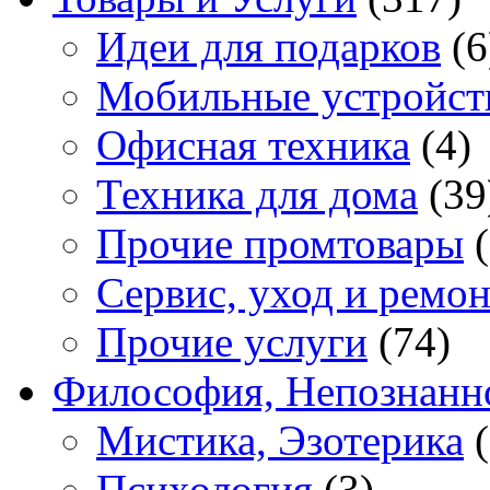
Идеи для подарков
(6
Мобильные устройст
Офисная техника
(4)
Техника для дома
(39
Прочие промтовары
(
Сервис, уход и ремон
Прочие услуги
(74)
Философия, Непознанн
Мистика, Эзотерика
(
Психология
(3)