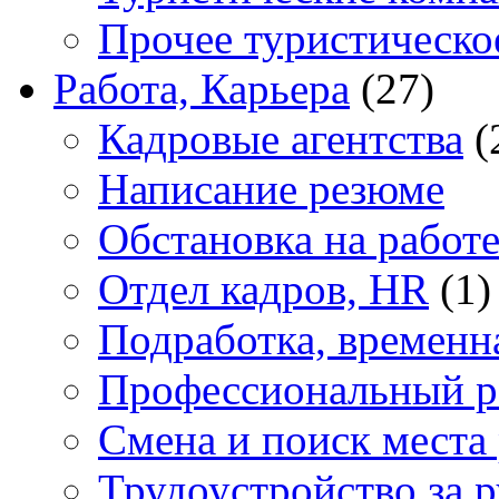
Прочее туристическо
Работа, Карьера
(27)
Кадровые агентства
(
Написание резюме
Обстановка на работ
Отдел кадров, HR
(1)
Подработка, временн
Профессиональный р
Смена и поиск места
Трудоустройство за 