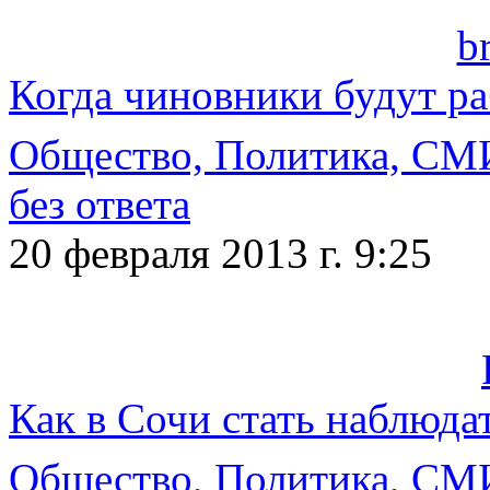
b
Когда чиновники будут раб
Общество, Политика, СМ
без ответа
20 февраля 2013 г. 9:25
Как в Сочи стать наблюда
Общество, Политика, СМ