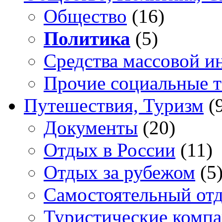
Общество
(16)
Политика
(5)
Средства массовой 
Прочие социальные 
Путешествия, Туризм
(
Документы
(20)
Отдых в России
(11)
Отдых за рубежом
(5
Самостоятельный от
Туристические комп