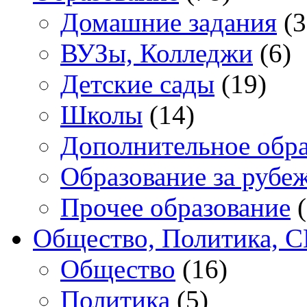
Домашние задания
(3
ВУЗы, Колледжи
(6)
Детские сады
(19)
Школы
(14)
Дополнительное обра
Образование за рубе
Прочее образование
(
Общество, Политика, 
Общество
(16)
Политика
(5)