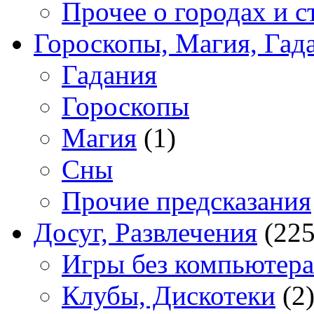
Прочее о городах и с
Гороскопы, Магия, Гад
Гадания
Гороскопы
Магия
(1)
Сны
Прочие предсказания
Досуг, Развлечения
(225
Игры без компьютера
Клубы, Дискотеки
(2