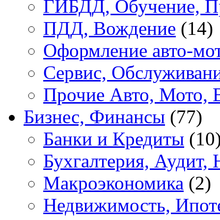
ГИБДД, Обучение, П
ПДД, Вождение
(14)
Оформление авто-мот
Сервис, Обслуживан
Прочие Авто, Мото, 
Бизнес, Финансы
(77)
Банки и Кредиты
(10
Бухгалтерия, Аудит, 
Макроэкономика
(2)
Недвижимость, Ипот