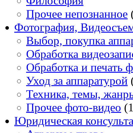
Философия
Прочее непознанное
Фотография, Видеосъе
Выбор, покупка аппа
Обработка видеозапи
Обработка и печать 
Уход за аппаратурой
Техника, темы, жанр
Прочее фото-видео
(1
Юридическая консульт