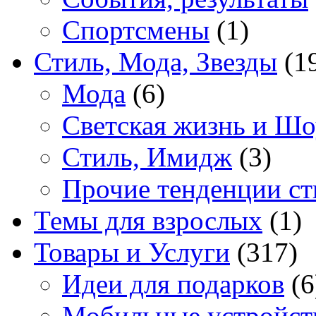
Спортсмены
(1)
Стиль, Мода, Звезды
(1
Мода
(6)
Светская жизнь и Шо
Стиль, Имидж
(3)
Прочие тенденции ст
Темы для взрослых
(1)
Товары и Услуги
(317)
Идеи для подарков
(6
Мобильные устройст