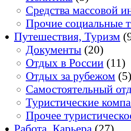
Средства массовой 
Прочие социальные 
Путешествия, Туризм
(
Документы
(20)
Отдых в России
(11)
Отдых за рубежом
(5
Самостоятельный от
Туристические комп
Прочее туристическо
Работа, Карьера
(27)