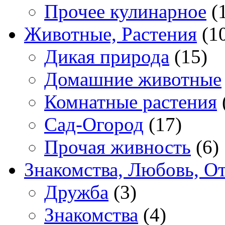
Прочее кулинарное
(
Животные, Растения
(1
Дикая природа
(15)
Домашние животные
Комнатные растения
Сад-Огород
(17)
Прочая живность
(6)
Знакомства, Любовь, О
Дружба
(3)
Знакомства
(4)