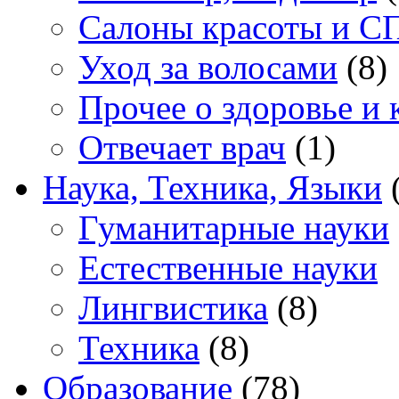
Салоны красоты и С
Уход за волосами
(8)
Прочее о здоровье и 
Отвечает врач
(1)
Наука, Техника, Языки
(
Гуманитарные науки
Естественные науки
Лингвистика
(8)
Техника
(8)
Образование
(78)