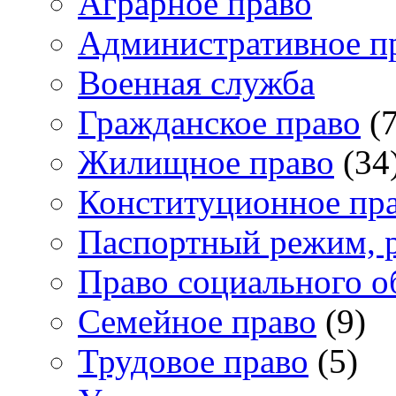
Аграрное право
Административное п
Военная служба
Гражданское право
(7
Жилищное право
(34
Конституционное пр
Паспортный режим, 
Право социального о
Семейное право
(9)
Трудовое право
(5)