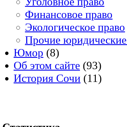
Уголовное право
Финансовое право
Экологическое право
Прочие юридические
Юмор
(8)
Об этом сайте
(93)
История Сочи
(11)