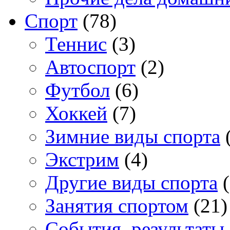
Спорт
(78)
Теннис
(3)
Автоспорт
(2)
Футбол
(6)
Хоккей
(7)
Зимние виды спорта
(
Экстрим
(4)
Другие виды спорта
(
Занятия спортом
(21)
События, результаты