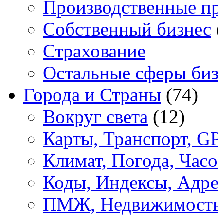
Производственные п
Собственный бизнес
Страхование
Остальные сферы биз
Города и Страны
(74)
Вокруг света
(12)
Карты, Транспорт, G
Климат, Погода, Часо
Коды, Индексы, Адре
ПМЖ, Недвижимост