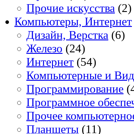
Прочие искусства
(2)
Компьютеры, Интернет
Дизайн, Верстка
(6)
Железо
(24)
Интернет
(54)
Компьютерные и Вид
Программирование
(
Программное обеспе
Прочее компьютерно
Планшеты
(11)