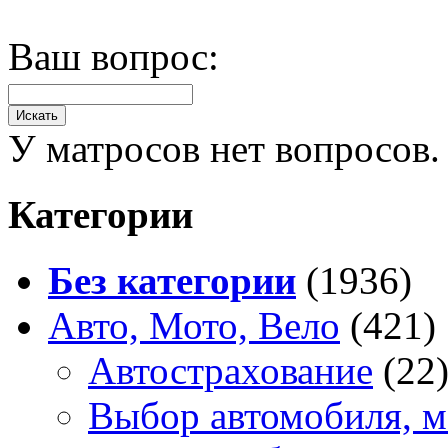
Ваш вопрос:
У матросов нет вопросов.
Категории
Без категории
(1936)
Авто, Мото, Вело
(421)
Автострахование
(22
Выбор автомобиля, м